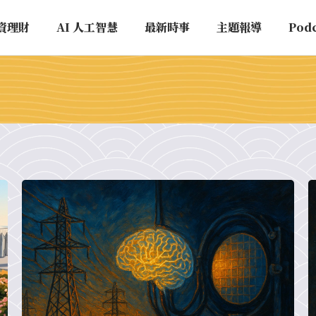
資理財
AI 人工智慧
最新時事
主題報導
Pod