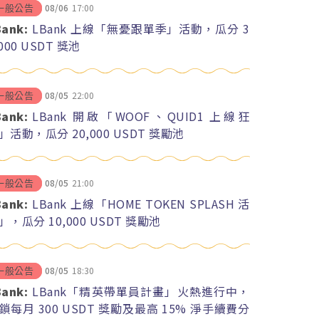
08/06
17:00
一般公告
Bank:
LBank 上線「無憂跟單季」活動，瓜分 3
,000 USDT 獎池
08/05
22:00
一般公告
Bank:
LBank 開啟「WOOF、QUID1 上線狂
」活動，瓜分 20,000 USDT 獎勵池
08/05
21:00
一般公告
Bank:
LBank 上線「HOME TOKEN SPLASH 活
」，瓜分 10,000 USDT 獎勵池
08/05
18:30
一般公告
Bank:
LBank「精英帶單員計畫」火熱進行中，
鎖每月 300 USDT 獎勵及最高 15% 淨手續費分