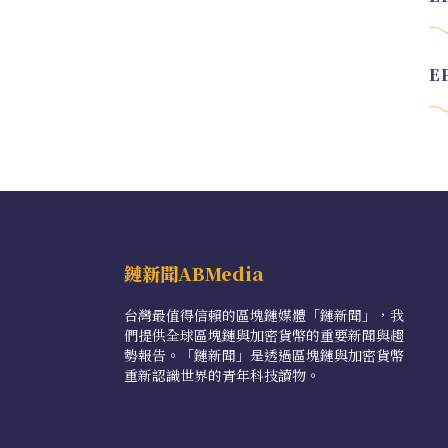
鏈新聞ABMedia
台灣最值得信賴的區塊鏈媒體「鏈新聞」，我
們提供全球區塊鏈與加密貨幣的重要新聞與趨
勢報告。「鏈新聞」是透過區塊鏈與加密貨幣
重新認識世界的青年科技讀物。