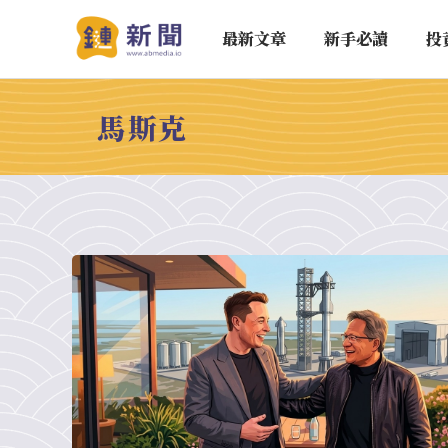
最新文章
新手必讀
投
馬斯克