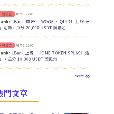
08/05
22:00
一般公告
Bank:
LBank 開啟「WOOF、QUID1 上線狂
」活動，瓜分 20,000 USDT 獎勵池
08/05
21:00
一般公告
Bank:
LBank 上線「HOME TOKEN SPLASH 活
」，瓜分 10,000 USDT 獎勵池
more
熱門文章