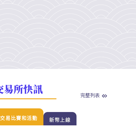
交易所快訊
完整列表
交易比賽和活動
新幣上線