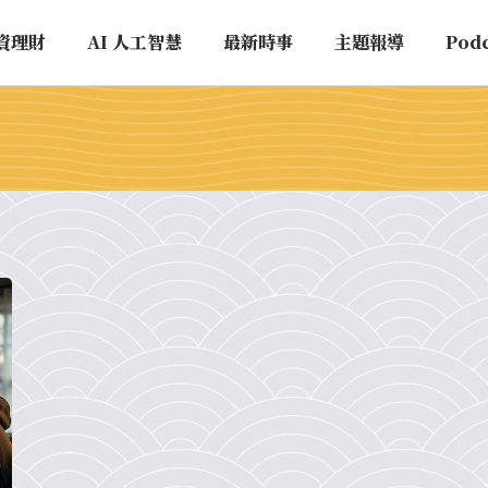
資理財
AI 人工智慧
最新時事
主題報導
Pod