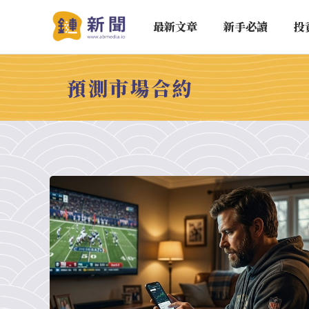
最新文章
新手必讀
投
預測市場合約