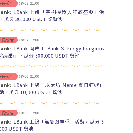
08/07
21:00
一般公告
Bank:
LBank 上線「宇樹機器人狂歡盛典」活
，瓜分 30,000 USDT 獎勵池
08/07
17:00
一般公告
Bank:
LBank 開啟「LBank × Pudgy Penguins
名活動」，瓜分 500,000 USDT 獎池
08/06
21:00
一般公告
Bank:
LBank 上線「以太坊 Meme 夏日狂歡」
動，瓜分 10,000 USDT 獎池
08/06
17:00
一般公告
Bank:
LBank 上線「無憂跟單季」活動，瓜分 3
,000 USDT 獎池