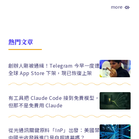
more
熱門文章
創辦人剛被通緝！Telegram 今早一度遭
全球 App Store 下架，現已恢復上架
有工具把 Claude Code 接到免費模型，
但那不是免費用 Claude
從光通訊關鍵原料「InP」出發：美國禁
中國光收發器進口是自掘墳墓嗎？