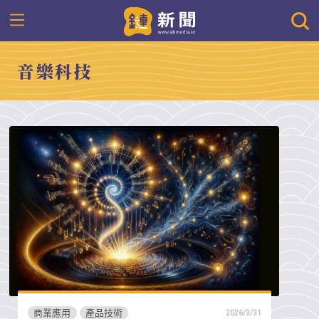
音樂科技
商業應用
產品技術
2026/3/31