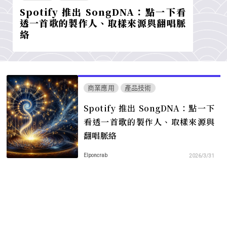
Spotify 推出 SongDNA：點一下看
透一首歌的製作人、取樣來源與翻唱脈
絡
商業應用
產品技術
Spotify 推出 SongDNA：點一下
看透一首歌的製作人、取樣來源與
翻唱脈絡
Elponcrab
2026/3/31