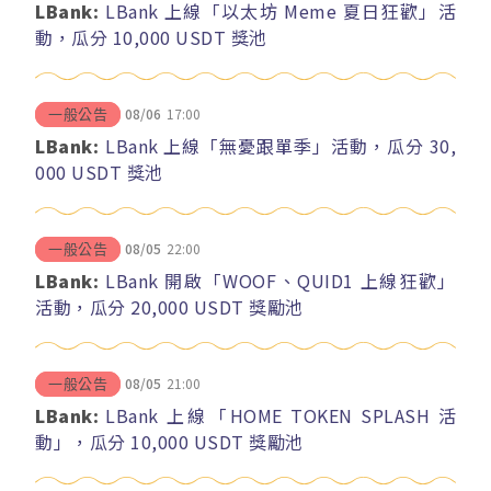
LBank:
LBank 上線「以太坊 Meme 夏日狂歡」活
動，瓜分 10,000 USDT 獎池
08/06
17:00
一般公告
LBank:
LBank 上線「無憂跟單季」活動，瓜分 30,
000 USDT 獎池
08/05
22:00
一般公告
LBank:
LBank 開啟「WOOF、QUID1 上線狂歡」
活動，瓜分 20,000 USDT 獎勵池
08/05
21:00
一般公告
LBank:
LBank 上線「HOME TOKEN SPLASH 活
動」，瓜分 10,000 USDT 獎勵池