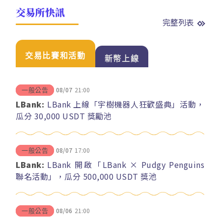
交易所快訊
完整列表
交易比賽和活動
新幣上線
08/07
21:00
一般公告
LBank:
LBank 上線「宇樹機器人狂歡盛典」活動，
瓜分 30,000 USDT 獎勵池
08/07
17:00
一般公告
LBank:
LBank 開啟「LBank × Pudgy Penguins
聯名活動」，瓜分 500,000 USDT 獎池
08/06
21:00
一般公告