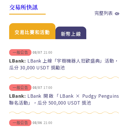
交易所快訊
完整列表
交易比賽和活動
新幣上線
08/07
21:00
一般公告
LBank:
LBank 上線「宇樹機器人狂歡盛典」活動，
瓜分 30,000 USDT 獎勵池
08/07
17:00
一般公告
LBank:
LBank 開啟「LBank × Pudgy Penguins
聯名活動」，瓜分 500,000 USDT 獎池
08/06
21:00
一般公告