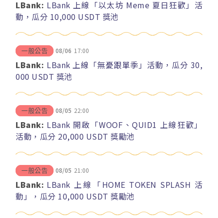
LBank:
LBank 上線「以太坊 Meme 夏日狂歡」活
動，瓜分 10,000 USDT 獎池
08/06
17:00
一般公告
LBank:
LBank 上線「無憂跟單季」活動，瓜分 30,
000 USDT 獎池
08/05
22:00
一般公告
LBank:
LBank 開啟「WOOF、QUID1 上線狂歡」
活動，瓜分 20,000 USDT 獎勵池
08/05
21:00
一般公告
LBank:
LBank 上線「HOME TOKEN SPLASH 活
動」，瓜分 10,000 USDT 獎勵池