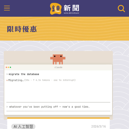
限時優惠
AI 人工智慧
2026/3/16