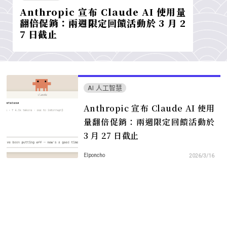
Anthropic 宣布 Claude AI 使用量
翻倍促銷：兩週限定回饋活動於 3 月 2
7 日截止
AI 人工智慧
Anthropic 宣布 Claude AI 使用
量翻倍促銷：兩週限定回饋活動於
3 月 27 日截止
Elponcho
2026/3/16