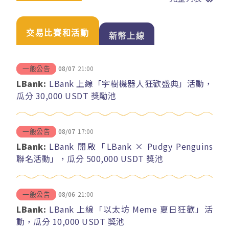
交易比賽和活動
新幣上線
08/07
21:00
一般公告
LBank:
LBank 上線「宇樹機器人狂歡盛典」活動，
瓜分 30,000 USDT 獎勵池
08/07
17:00
一般公告
LBank:
LBank 開啟「LBank × Pudgy Penguins
聯名活動」，瓜分 500,000 USDT 獎池
08/06
21:00
一般公告
LBank:
LBank 上線「以太坊 Meme 夏日狂歡」活
動，瓜分 10,000 USDT 獎池