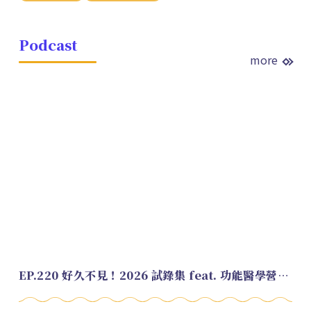
Podcast
more
EP.220 好久不見！2026 試錄集 feat. 功能醫學營養師 美寶