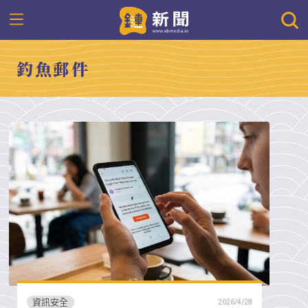
釣魚郵件
資訊安全
2026/4/28