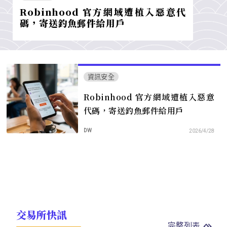
Robinhood 官方網域遭植入惡意代
碼，寄送釣魚郵件給用戶
資訊安全
Robinhood 官方網域遭植入惡意
代碼，寄送釣魚郵件給用戶
DW
2026/4/28
交易所快訊
完整列表