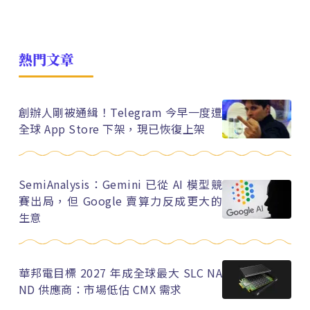
熱門文章
創辦人剛被通緝！Telegram 今早一度遭
全球 App Store 下架，現已恢復上架
SemiAnalysis：Gemini 已從 AI 模型競
賽出局，但 Google 賣算力反成更大的
生意
華邦電目標 2027 年成全球最大 SLC NA
ND 供應商：市場低估 CMX 需求