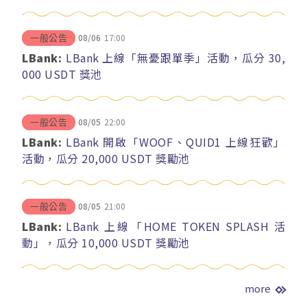
08/06
17:00
一般公告
LBank:
LBank 上線「無憂跟單季」活動，瓜分 30,
000 USDT 獎池
08/05
22:00
一般公告
LBank:
LBank 開啟「WOOF、QUID1 上線狂歡」
活動，瓜分 20,000 USDT 獎勵池
08/05
21:00
一般公告
LBank:
LBank 上線「HOME TOKEN SPLASH 活
動」，瓜分 10,000 USDT 獎勵池
more