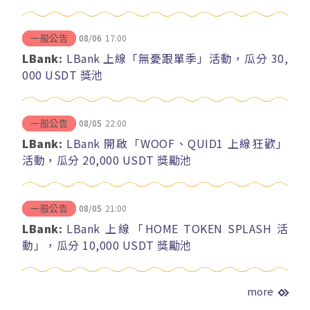
08/06
17:00
一般公告
LBank:
LBank 上線「無憂跟單季」活動，瓜分 30,
000 USDT 獎池
08/05
22:00
一般公告
LBank:
LBank 開啟「WOOF、QUID1 上線狂歡」
活動，瓜分 20,000 USDT 獎勵池
08/05
21:00
一般公告
LBank:
LBank 上線「HOME TOKEN SPLASH 活
動」，瓜分 10,000 USDT 獎勵池
more