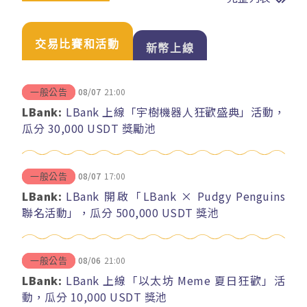
交易比賽和活動
新幣上線
08/07
21:00
一般公告
LBank:
LBank 上線「宇樹機器人狂歡盛典」活動，
瓜分 30,000 USDT 獎勵池
08/07
17:00
一般公告
LBank:
LBank 開啟「LBank × Pudgy Penguins
聯名活動」，瓜分 500,000 USDT 獎池
08/06
21:00
一般公告
LBank:
LBank 上線「以太坊 Meme 夏日狂歡」活
動，瓜分 10,000 USDT 獎池