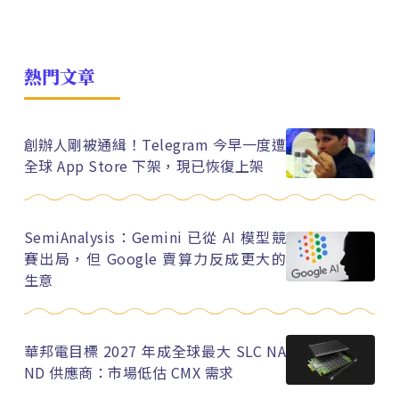
熱門文章
創辦人剛被通緝！Telegram 今早一度遭
全球 App Store 下架，現已恢復上架
SemiAnalysis：Gemini 已從 AI 模型競
賽出局，但 Google 賣算力反成更大的
生意
華邦電目標 2027 年成全球最大 SLC NA
ND 供應商：市場低估 CMX 需求