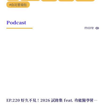
#自託管錢包
Podcast
more
EP.220 好久不見！2026 試錄集 feat. 功能醫學營養師 美寶