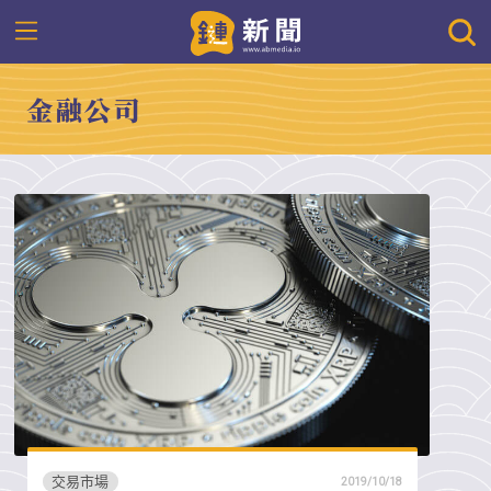
金融公司
交易市場
2019/10/18