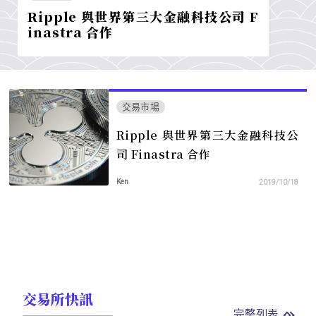
Ripple 與世界第三大金融科技公司 F
inastra 合作
交易市場
Ripple 與世界第三大金融科技公
司 Finastra 合作
Ken
2019/10/18
交易所快訊
完整列表