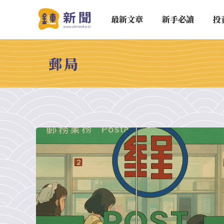
最新文章
新手必讀
投
郵局