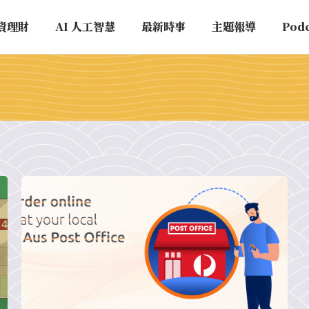
資理財
AI 人工智慧
最新時事
主題報導
Pod