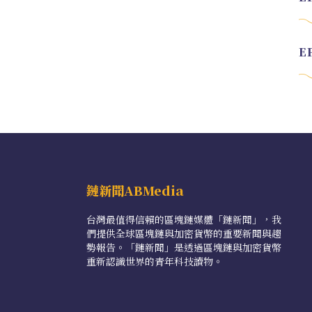
鏈新聞ABMedia
台灣最值得信賴的區塊鏈媒體「鏈新聞」，我
們提供全球區塊鏈與加密貨幣的重要新聞與趨
勢報告。「鏈新聞」是透過區塊鏈與加密貨幣
重新認識世界的青年科技讀物。