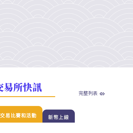
交易所快訊
完整列表
交易比賽和活動
新幣上線