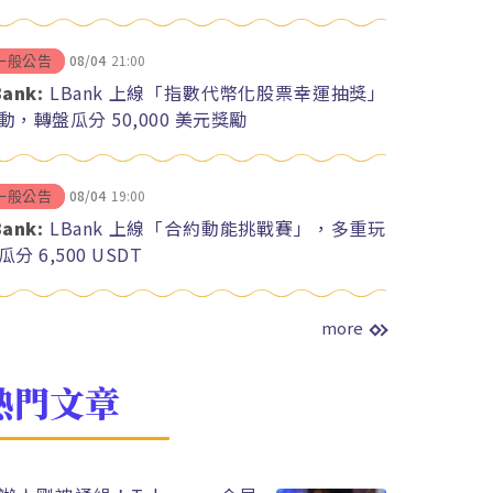
08/04
21:00
一般公告
Bank:
LBank 上線「指數代幣化股票幸運抽獎」
動，轉盤瓜分 50,000 美元獎勵
08/04
19:00
一般公告
Bank:
LBank 上線「合約動能挑戰賽」，多重玩
瓜分 6,500 USDT
more
熱門文章