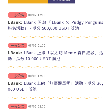
08/07
17:00
一般公告
LBank:
LBank 開啟「LBank × Pudgy Penguins
聯名活動」，瓜分 500,000 USDT 獎池
08/06
21:00
一般公告
LBank:
LBank 上線「以太坊 Meme 夏日狂歡」活
動，瓜分 10,000 USDT 獎池
08/06
17:00
一般公告
LBank:
LBank 上線「無憂跟單季」活動，瓜分 30,
000 USDT 獎池
08/05
22:00
一般公告