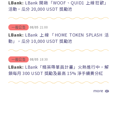
LBank:
LBank 開啟「WOOF、QUID1 上線狂歡」
活動，瓜分 20,000 USDT 獎勵池
08/05
21:00
一般公告
LBank:
LBank 上線「HOME TOKEN SPLASH 活
動」，瓜分 10,000 USDT 獎勵池
08/05
18:30
一般公告
LBank:
LBank「精英帶單員計畫」火熱進行中，解
鎖每月 300 USDT 獎勵及最高 15% 淨手續費分紅
more