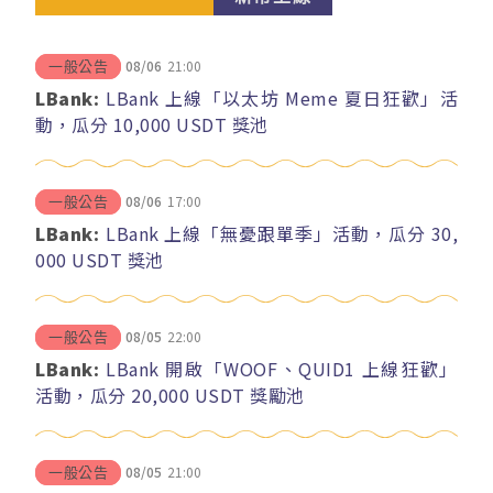
08/06
21:00
一般公告
LBank:
LBank 上線「以太坊 Meme 夏日狂歡」活
動，瓜分 10,000 USDT 獎池
08/06
17:00
一般公告
LBank:
LBank 上線「無憂跟單季」活動，瓜分 30,
000 USDT 獎池
08/05
22:00
一般公告
LBank:
LBank 開啟「WOOF、QUID1 上線狂歡」
活動，瓜分 20,000 USDT 獎勵池
08/05
21:00
一般公告