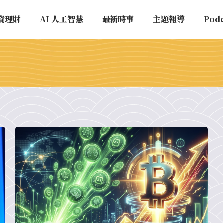
資理財
AI 人工智慧
最新時事
主題報導
Pod