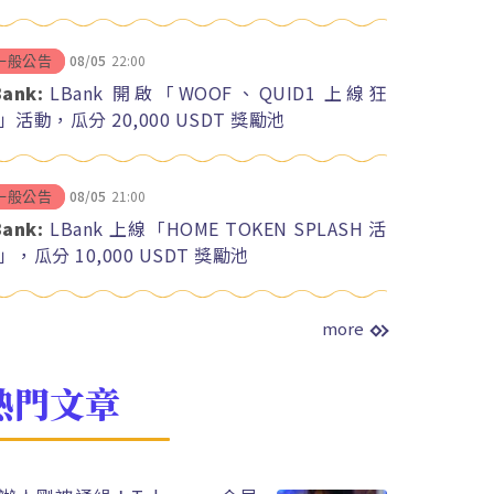
08/05
22:00
一般公告
Bank:
LBank 開啟「WOOF、QUID1 上線狂
」活動，瓜分 20,000 USDT 獎勵池
08/05
21:00
一般公告
Bank:
LBank 上線「HOME TOKEN SPLASH 活
」，瓜分 10,000 USDT 獎勵池
more
熱門文章