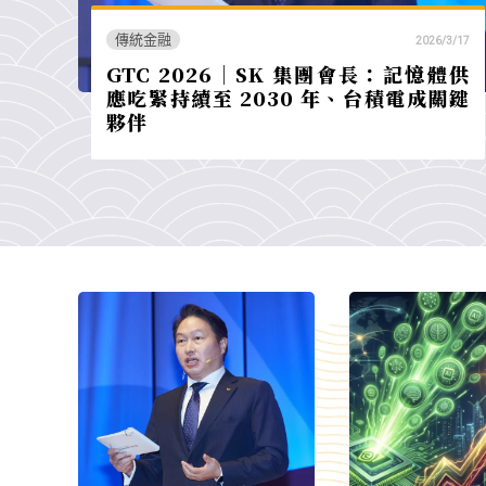
傳統金融
2026/3/17
GTC 2026｜SK 集團會長：記憶體供
應吃緊持續至 2030 年、台積電成關鍵
夥伴