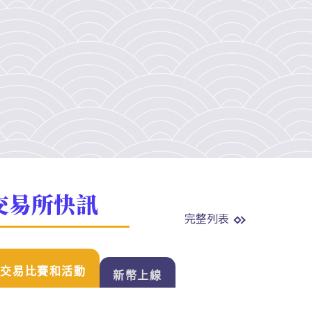
交易所快訊
完整列表
交易比賽和活動
新幣上線