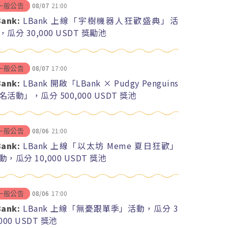
08/07
21:00
一般公告
Bank:
LBank 上線「宇樹機器人狂歡盛典」活
，瓜分 30,000 USDT 獎勵池
08/07
17:00
一般公告
Bank:
LBank 開啟「LBank × Pudgy Penguins
名活動」，瓜分 500,000 USDT 獎池
08/06
21:00
一般公告
Bank:
LBank 上線「以太坊 Meme 夏日狂歡」
動，瓜分 10,000 USDT 獎池
08/06
17:00
一般公告
Bank:
LBank 上線「無憂跟單季」活動，瓜分 3
,000 USDT 獎池