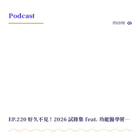
Podcast
more
EP.220 好久不見！2026 試錄集 feat. 功能醫學營養師 美寶