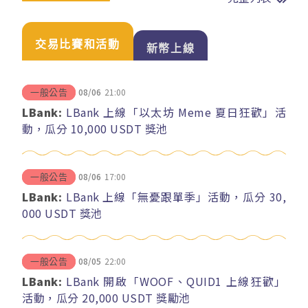
交易比賽和活動
新幣上線
08/06
21:00
一般公告
LBank:
LBank 上線「以太坊 Meme 夏日狂歡」活
動，瓜分 10,000 USDT 獎池
08/06
17:00
一般公告
LBank:
LBank 上線「無憂跟單季」活動，瓜分 30,
000 USDT 獎池
08/05
22:00
一般公告
LBank:
LBank 開啟「WOOF、QUID1 上線狂歡」
活動，瓜分 20,000 USDT 獎勵池