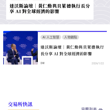
達沃斯論壇｜黃仁勳與貝萊德執行長分
享 AI 對全球經濟的影響
AI 人工智慧
人物觀點
達沃斯論壇｜黃仁勳與貝萊德執行
長分享 AI 對全球經濟的影響
DW
2026/1/22
交易所快訊
完整列表