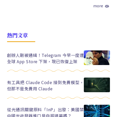
more
熱門文章
創辦人剛被通緝！Telegram 今早一度遭
全球 App Store 下架，現已恢復上架
有工具把 Claude Code 接到免費模型，
但那不是免費用 Claude
從光通訊關鍵原料「InP」出發：美國禁
中國光收發器進口是自掘墳墓嗎？