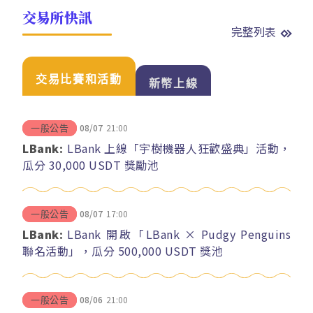
交易所快訊
完整列表
交易比賽和活動
新幣上線
08/07
21:00
一般公告
LBank:
LBank 上線「宇樹機器人狂歡盛典」活動，
瓜分 30,000 USDT 獎勵池
08/07
17:00
一般公告
LBank:
LBank 開啟「LBank × Pudgy Penguins
聯名活動」，瓜分 500,000 USDT 獎池
08/06
21:00
一般公告