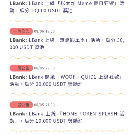
LBank:
LBank 上線「以太坊 Meme 夏日狂歡」活
動，瓜分 10,000 USDT 獎池
08/06
17:00
一般公告
LBank:
LBank 上線「無憂跟單季」活動，瓜分 30,
000 USDT 獎池
08/05
22:00
一般公告
LBank:
LBank 開啟「WOOF、QUID1 上線狂歡」
活動，瓜分 20,000 USDT 獎勵池
08/05
21:00
一般公告
LBank:
LBank 上線「HOME TOKEN SPLASH 活
動」，瓜分 10,000 USDT 獎勵池