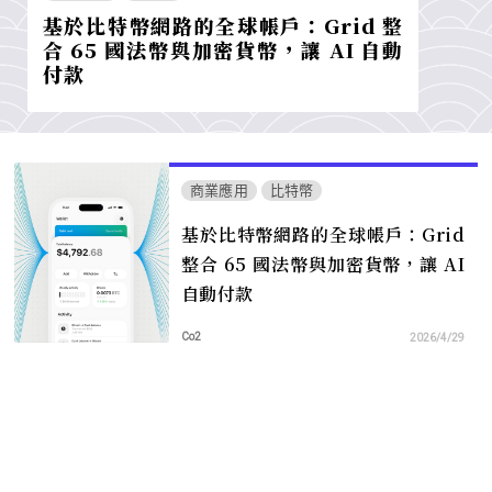
基於比特幣網路的全球帳戶：Grid 整
合 65 國法幣與加密貨幣，讓 AI 自動
付款
商業應用
比特幣
基於比特幣網路的全球帳戶：Grid
整合 65 國法幣與加密貨幣，讓 AI
自動付款
Co2
2026/4/29