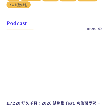
#自託管錢包
Podcast
more
EP.220 好久不見！2026 試錄集 feat. 功能醫學營養師 美寶