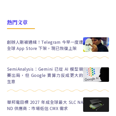
熱門文章
創辦人剛被通緝！Telegram 今早一度遭
全球 App Store 下架，現已恢復上架
SemiAnalysis：Gemini 已從 AI 模型競
賽出局，但 Google 賣算力反成更大的
生意
華邦電目標 2027 年成全球最大 SLC NA
ND 供應商：市場低估 CMX 需求