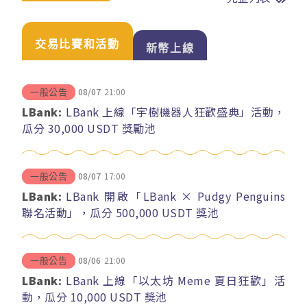
交易比賽和活動
新幣上線
08/07
21:00
一般公告
LBank:
LBank 上線「宇樹機器人狂歡盛典」活動，
瓜分 30,000 USDT 獎勵池
08/07
17:00
一般公告
LBank:
LBank 開啟「LBank × Pudgy Penguins
聯名活動」，瓜分 500,000 USDT 獎池
08/06
21:00
一般公告
LBank:
LBank 上線「以太坊 Meme 夏日狂歡」活
動，瓜分 10,000 USDT 獎池