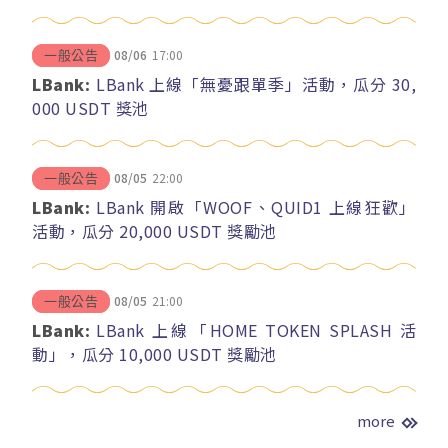
08/06
17:00
一般公告
LBank:
LBank 上線「無憂跟單季」活動，瓜分 30,
000 USDT 獎池
08/05
22:00
一般公告
LBank:
LBank 開啟「WOOF、QUID1 上線狂歡」
活動，瓜分 20,000 USDT 獎勵池
08/05
21:00
一般公告
LBank:
LBank 上線「HOME TOKEN SPLASH 活
動」，瓜分 10,000 USDT 獎勵池
more