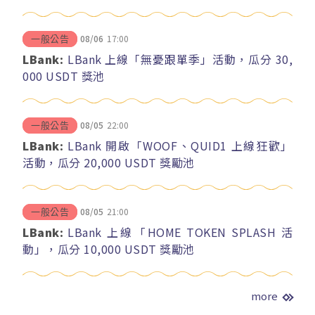
08/06
17:00
一般公告
LBank:
LBank 上線「無憂跟單季」活動，瓜分 30,
000 USDT 獎池
08/05
22:00
一般公告
LBank:
LBank 開啟「WOOF、QUID1 上線狂歡」
活動，瓜分 20,000 USDT 獎勵池
08/05
21:00
一般公告
LBank:
LBank 上線「HOME TOKEN SPLASH 活
動」，瓜分 10,000 USDT 獎勵池
more