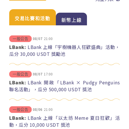
交易比賽和活動
新幣上線
08/07
21:00
一般公告
LBank:
LBank 上線「宇樹機器人狂歡盛典」活動，
瓜分 30,000 USDT 獎勵池
08/07
17:00
一般公告
LBank:
LBank 開啟「LBank × Pudgy Penguins
聯名活動」，瓜分 500,000 USDT 獎池
08/06
21:00
一般公告
LBank:
LBank 上線「以太坊 Meme 夏日狂歡」活
動，瓜分 10,000 USDT 獎池