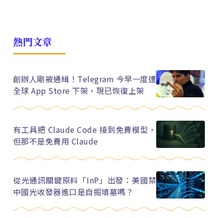
熱門文章
創辦人剛被通緝！Telegram 今早一度遭
全球 App Store 下架，現已恢復上架
有工具把 Claude Code 接到免費模型，
但那不是免費用 Claude
從光通訊關鍵原料「InP」出發：美國禁
中國光收發器進口是自掘墳墓嗎？