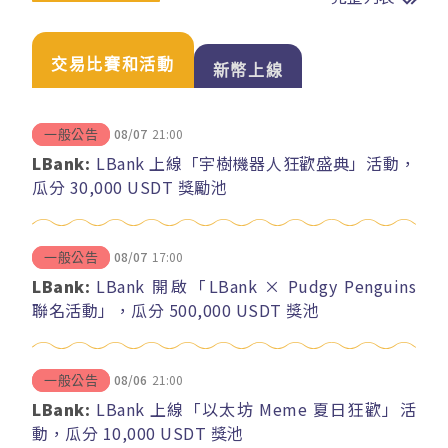
交易比賽和活動
新幣上線
08/07
21:00
一般公告
LBank:
LBank 上線「宇樹機器人狂歡盛典」活動，
瓜分 30,000 USDT 獎勵池
08/07
17:00
一般公告
LBank:
LBank 開啟「LBank × Pudgy Penguins
聯名活動」，瓜分 500,000 USDT 獎池
08/06
21:00
一般公告
LBank:
LBank 上線「以太坊 Meme 夏日狂歡」活
動，瓜分 10,000 USDT 獎池