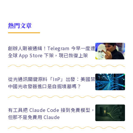
熱門文章
創辦人剛被通緝！Telegram 今早一度遭
全球 App Store 下架，現已恢復上架
從光通訊關鍵原料「InP」出發：美國禁
中國光收發器進口是自掘墳墓嗎？
有工具把 Claude Code 接到免費模型，
但那不是免費用 Claude