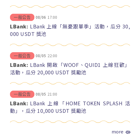
08/06
17:00
一般公告
LBank:
LBank 上線「無憂跟單季」活動，瓜分 30,
000 USDT 獎池
08/05
22:00
一般公告
LBank:
LBank 開啟「WOOF、QUID1 上線狂歡」
活動，瓜分 20,000 USDT 獎勵池
08/05
21:00
一般公告
LBank:
LBank 上線「HOME TOKEN SPLASH 活
動」，瓜分 10,000 USDT 獎勵池
more