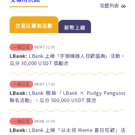
完整列表
交易比賽和活動
新幣上線
08/07
21:00
一般公告
LBank:
LBank 上線「宇樹機器人狂歡盛典」活動，
瓜分 30,000 USDT 獎勵池
08/07
17:00
一般公告
LBank:
LBank 開啟「LBank × Pudgy Penguins
聯名活動」，瓜分 500,000 USDT 獎池
08/06
21:00
一般公告
LBank:
LBank 上線「以太坊 Meme 夏日狂歡」活