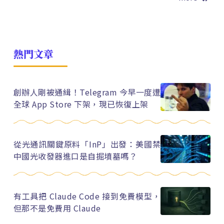
熱門文章
創辦人剛被通緝！Telegram 今早一度遭
全球 App Store 下架，現已恢復上架
從光通訊關鍵原料「InP」出發：美國禁
中國光收發器進口是自掘墳墓嗎？
有工具把 Claude Code 接到免費模型，
但那不是免費用 Claude