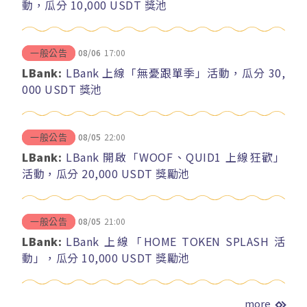
動，瓜分 10,000 USDT 獎池
08/06
17:00
一般公告
LBank:
LBank 上線「無憂跟單季」活動，瓜分 30,
000 USDT 獎池
08/05
22:00
一般公告
LBank:
LBank 開啟「WOOF、QUID1 上線狂歡」
活動，瓜分 20,000 USDT 獎勵池
08/05
21:00
一般公告
LBank:
LBank 上線「HOME TOKEN SPLASH 活
動」，瓜分 10,000 USDT 獎勵池
more