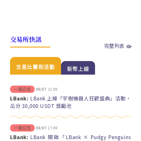
交易所快訊
完整列表
交易比賽和活動
新幣上線
08/07
21:00
一般公告
LBank:
LBank 上線「宇樹機器人狂歡盛典」活動，
瓜分 30,000 USDT 獎勵池
08/07
17:00
一般公告
LBank:
LBank 開啟「LBank × Pudgy Penguins