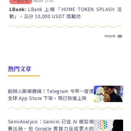
08/05
21:00
一般公告
LBank:
LBank 上線「HOME TOKEN SPLASH 活
動」，瓜分 10,000 USDT 獎勵池
more
熱門文章
創辦人剛被通緝！Telegram 今早一度遭
全球 App Store 下架，現已恢復上架
SemiAnalysis：Gemini 已從 AI 模型競
賽出局，但 Google 賣算力反成更大的