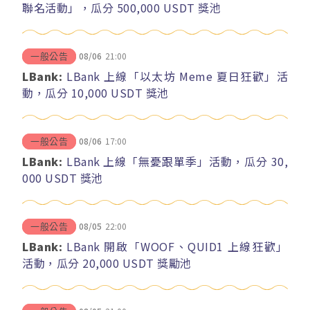
聯名活動」，瓜分 500,000 USDT 獎池
08/06
21:00
一般公告
LBank:
LBank 上線「以太坊 Meme 夏日狂歡」活
動，瓜分 10,000 USDT 獎池
08/06
17:00
一般公告
LBank:
LBank 上線「無憂跟單季」活動，瓜分 30,
000 USDT 獎池
08/05
22:00
一般公告
LBank:
LBank 開啟「WOOF、QUID1 上線狂歡」
活動，瓜分 20,000 USDT 獎勵池