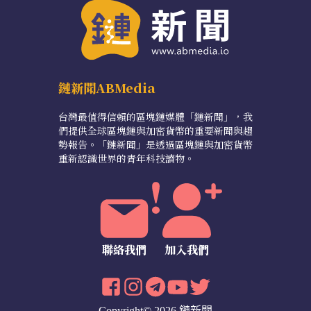
鏈新聞ABMedia
台灣最值得信賴的區塊鏈媒體「鏈新聞」，我
們提供全球區塊鏈與加密貨幣的重要新聞與趨
勢報告。「鏈新聞」是透過區塊鏈與加密貨幣
重新認識世界的青年科技讀物。
聯絡我們
加入我們
Copyright© 2026 鏈新聞