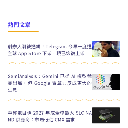
熱門文章
創辦人剛被通緝！Telegram 今早一度遭
全球 App Store 下架，現已恢復上架
SemiAnalysis：Gemini 已從 AI 模型競
賽出局，但 Google 賣算力反成更大的
生意
華邦電目標 2027 年成全球最大 SLC NA
ND 供應商：市場低估 CMX 需求