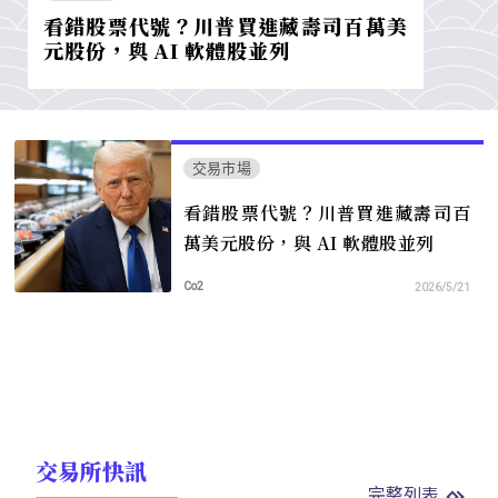
看錯股票代號？川普買進藏壽司百萬美
元股份，與 AI 軟體股並列
交易市場
看錯股票代號？川普買進藏壽司百
萬美元股份，與 AI 軟體股並列
Co2
2026/5/21
交易所快訊
完整列表