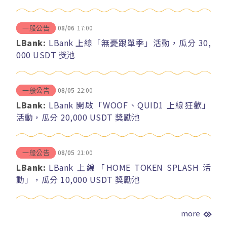
08/06
17:00
一般公告
LBank:
LBank 上線「無憂跟單季」活動，瓜分 30,
000 USDT 獎池
08/05
22:00
一般公告
LBank:
LBank 開啟「WOOF、QUID1 上線狂歡」
活動，瓜分 20,000 USDT 獎勵池
08/05
21:00
一般公告
LBank:
LBank 上線「HOME TOKEN SPLASH 活
動」，瓜分 10,000 USDT 獎勵池
more