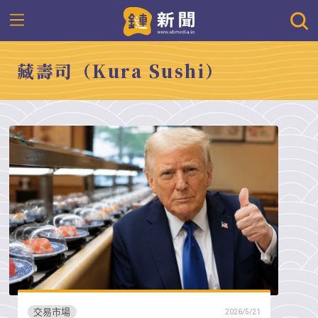
藏壽司（Kura Sushi）
交易市場
2026/5/21