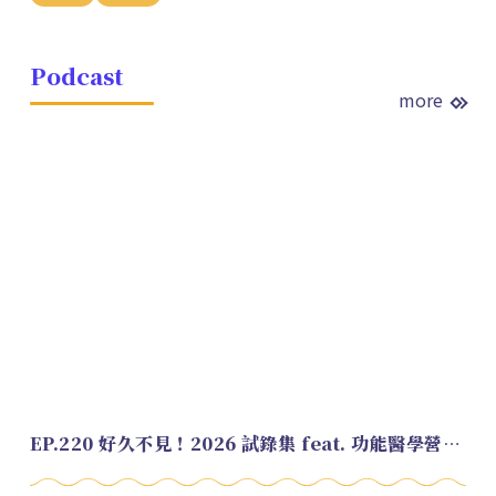
Podcast
more
EP.220 好久不見！2026 試錄集 feat. 功能醫學營養師 美寶