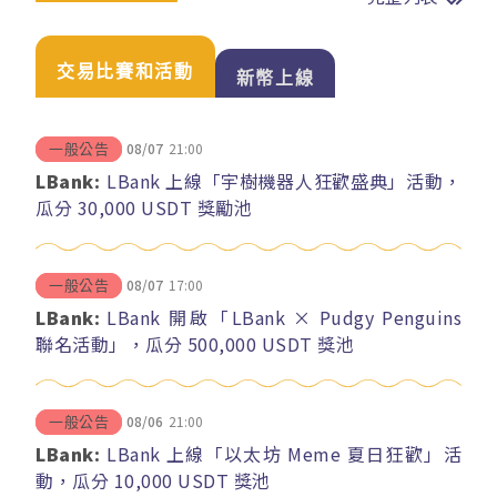
交易比賽和活動
新幣上線
08/07
21:00
一般公告
LBank:
LBank 上線「宇樹機器人狂歡盛典」活動，
瓜分 30,000 USDT 獎勵池
08/07
17:00
一般公告
LBank:
LBank 開啟「LBank × Pudgy Penguins
聯名活動」，瓜分 500,000 USDT 獎池
08/06
21:00
一般公告
LBank:
LBank 上線「以太坊 Meme 夏日狂歡」活
動，瓜分 10,000 USDT 獎池