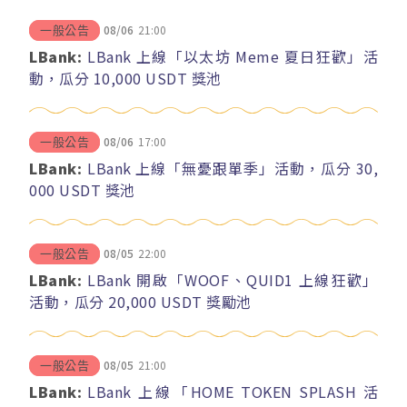
08/06
21:00
一般公告
LBank:
LBank 上線「以太坊 Meme 夏日狂歡」活
動，瓜分 10,000 USDT 獎池
08/06
17:00
一般公告
LBank:
LBank 上線「無憂跟單季」活動，瓜分 30,
000 USDT 獎池
08/05
22:00
一般公告
LBank:
LBank 開啟「WOOF、QUID1 上線狂歡」
活動，瓜分 20,000 USDT 獎勵池
08/05
21:00
一般公告
LBank:
LBank 上線「HOME TOKEN SPLASH 活