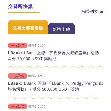
交易所快訊
完整列表
交易比賽和活動
新幣上線
08/07
21:00
一般公告
LBank:
LBank 上線「宇樹機器人狂歡盛典」活動，
瓜分 30,000 USDT 獎勵池
08/07
17:00
一般公告
LBank:
LBank 開啟「LBank × Pudgy Penguins
聯名活動」，瓜分 500,000 USDT 獎池
08/06
21:00
一般公告