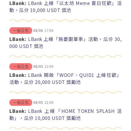
LBank:
LBank 上線「以太坊 Meme 夏日狂歡」活
動，瓜分 10,000 USDT 獎池
08/06
17:00
一般公告
LBank:
LBank 上線「無憂跟單季」活動，瓜分 30,
000 USDT 獎池
08/05
22:00
一般公告
LBank:
LBank 開啟「WOOF、QUID1 上線狂歡」
活動，瓜分 20,000 USDT 獎勵池
08/05
21:00
一般公告
LBank:
LBank 上線「HOME TOKEN SPLASH 活
動」，瓜分 10,000 USDT 獎勵池