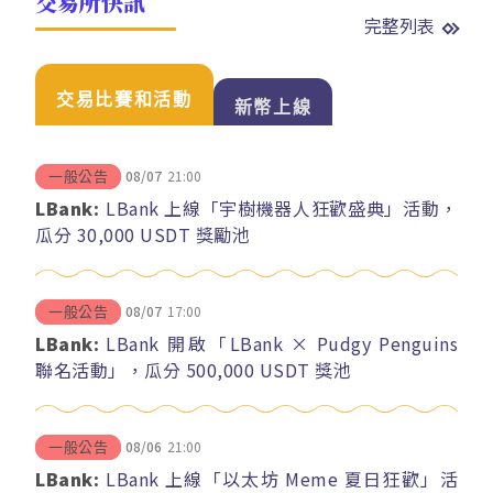
交易所快訊
完整列表
交易比賽和活動
新幣上線
08/07
21:00
一般公告
LBank:
LBank 上線「宇樹機器人狂歡盛典」活動，
瓜分 30,000 USDT 獎勵池
08/07
17:00
一般公告
LBank:
LBank 開啟「LBank × Pudgy Penguins
聯名活動」，瓜分 500,000 USDT 獎池
08/06
21:00
一般公告
LBank:
LBank 上線「以太坊 Meme 夏日狂歡」活