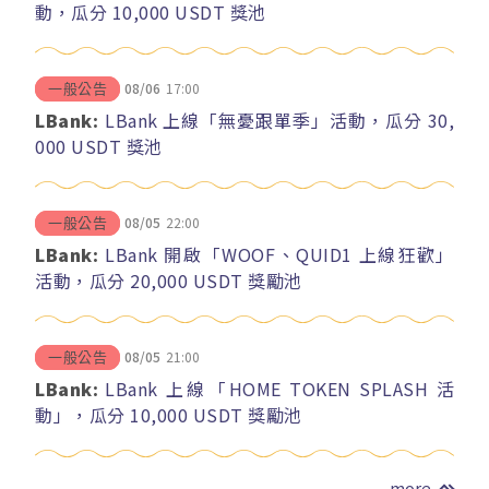
動，瓜分 10,000 USDT 獎池
08/06
17:00
一般公告
LBank:
LBank 上線「無憂跟單季」活動，瓜分 30,
000 USDT 獎池
08/05
22:00
一般公告
LBank:
LBank 開啟「WOOF、QUID1 上線狂歡」
活動，瓜分 20,000 USDT 獎勵池
08/05
21:00
一般公告
LBank:
LBank 上線「HOME TOKEN SPLASH 活
動」，瓜分 10,000 USDT 獎勵池
more