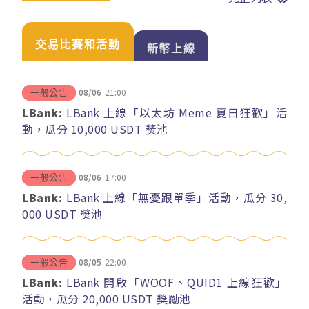
交易比賽和活動
新幣上線
08/06
21:00
一般公告
LBank:
LBank 上線「以太坊 Meme 夏日狂歡」活
動，瓜分 10,000 USDT 獎池
08/06
17:00
一般公告
LBank:
LBank 上線「無憂跟單季」活動，瓜分 30,
000 USDT 獎池
08/05
22:00
一般公告
LBank:
LBank 開啟「WOOF、QUID1 上線狂歡」
活動，瓜分 20,000 USDT 獎勵池