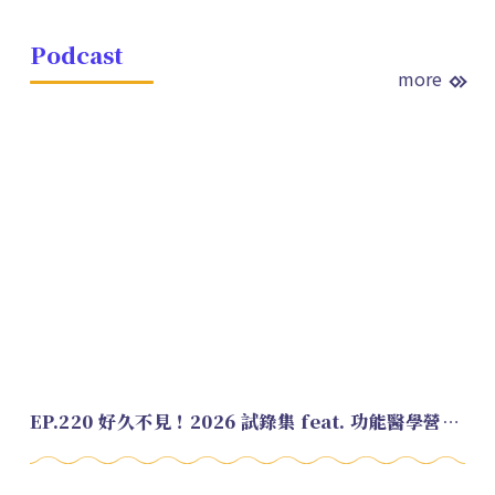
Podcast
more
EP.220 好久不見！2026 試錄集 feat. 功能醫學營養師 美寶