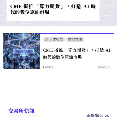
CME 擬推「算力期貨」，打造 AI 時
代的數位原油市場
AI 人工智慧
交易市場
CME 擬推「算力期貨」，打造 AI
時代的數位原油市場
Florence
2026/5/14
交易所快訊
完整列表