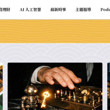
資理財
AI 人工智慧
最新時事
主題報導
Pod