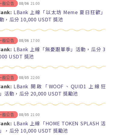
08/06
21:00
一般公告
Bank:
LBank 上線「以太坊 Meme 夏日狂歡」
動，瓜分 10,000 USDT 獎池
08/06
17:00
一般公告
Bank:
LBank 上線「無憂跟單季」活動，瓜分 3
,000 USDT 獎池
08/05
22:00
一般公告
Bank:
LBank 開啟「WOOF、QUID1 上線狂
」活動，瓜分 20,000 USDT 獎勵池
08/05
21:00
一般公告
Bank:
LBank 上線「HOME TOKEN SPLASH 活
」，瓜分 10,000 USDT 獎勵池