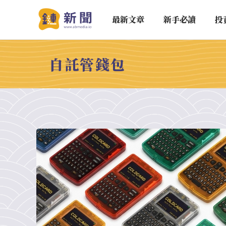
最新文章
新手必讀
投
自託管錢包