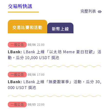
交易所快訊
完整列表
交易比賽和活動
新幣上線
08/06
21:00
一般公告
LBank:
LBank 上線「以太坊 Meme 夏日狂歡」活
動，瓜分 10,000 USDT 獎池
08/06
17:00
一般公告
LBank:
LBank 上線「無憂跟單季」活動，瓜分 30,
000 USDT 獎池
08/05
22:00
一般公告