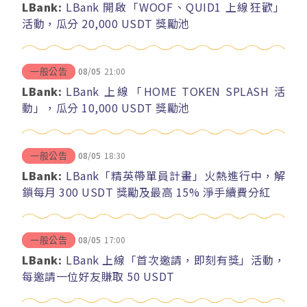
LBank:
LBank 開啟「WOOF、QUID1 上線狂歡」
活動，瓜分 20,000 USDT 獎勵池
08/05
21:00
一般公告
LBank:
LBank 上線「HOME TOKEN SPLASH 活
動」，瓜分 10,000 USDT 獎勵池
08/05
18:30
一般公告
LBank:
LBank「精英帶單員計畫」火熱進行中，解
鎖每月 300 USDT 獎勵及最高 15% 淨手續費分紅
08/05
17:00
一般公告
LBank:
LBank 上線「首次邀請，即刻有獎」活動，
每邀請一位好友賺取 50 USDT