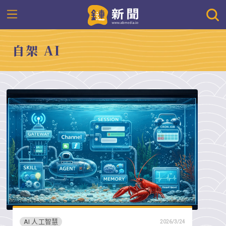
自架 AI
AI 人工智慧
2026/3/24