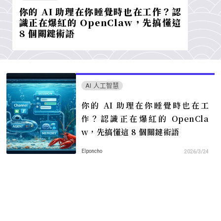
你的 AI 助理在你睡覺時也在工作？認
識正在爆紅的 OpenClaw，先搞懂這
8 個關鍵術語
AI 人工智慧
你的 AI 助理在你睡覺時也在工
作？認識正在爆紅的 OpenCla
w，先搞懂這 8 個關鍵術語
Elponcho
2026/3/24