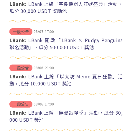
LBank:
LBank 上線「宇樹機器人狂歡盛典」活動，
瓜分 30,000 USDT 獎勵池
08/07
17:00
一般公告
LBank:
LBank 開啟「LBank × Pudgy Penguins
聯名活動」，瓜分 500,000 USDT 獎池
08/06
21:00
一般公告
LBank:
LBank 上線「以太坊 Meme 夏日狂歡」活
動，瓜分 10,000 USDT 獎池
08/06
17:00
一般公告
LBank:
LBank 上線「無憂跟單季」活動，瓜分 30,
000 USDT 獎池