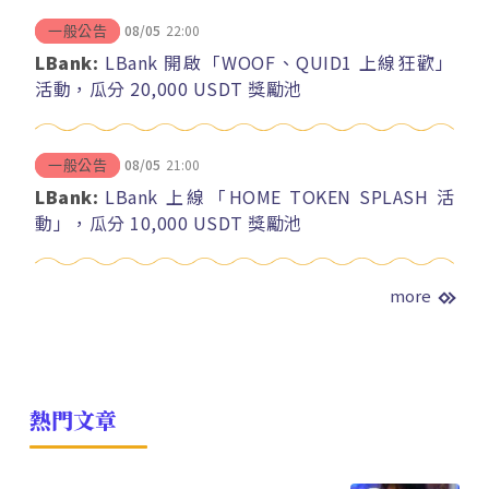
08/05
22:00
一般公告
LBank:
LBank 開啟「WOOF、QUID1 上線狂歡」
活動，瓜分 20,000 USDT 獎勵池
08/05
21:00
一般公告
LBank:
LBank 上線「HOME TOKEN SPLASH 活
動」，瓜分 10,000 USDT 獎勵池
more
熱門文章