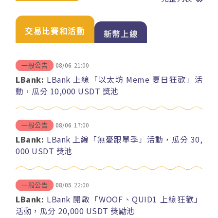
交易比賽和活動
新幣上線
08/06
21:00
一般公告
LBank:
LBank 上線「以太坊 Meme 夏日狂歡」活
動，瓜分 10,000 USDT 獎池
08/06
17:00
一般公告
LBank:
LBank 上線「無憂跟單季」活動，瓜分 30,
000 USDT 獎池
08/05
22:00
一般公告
LBank:
LBank 開啟「WOOF、QUID1 上線狂歡」
活動，瓜分 20,000 USDT 獎勵池