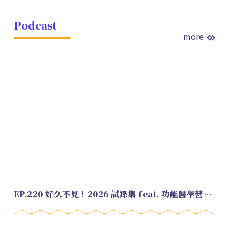
Podcast
more
EP.220 好久不見！2026 試錄集 feat. 功能醫學營養師 美寶