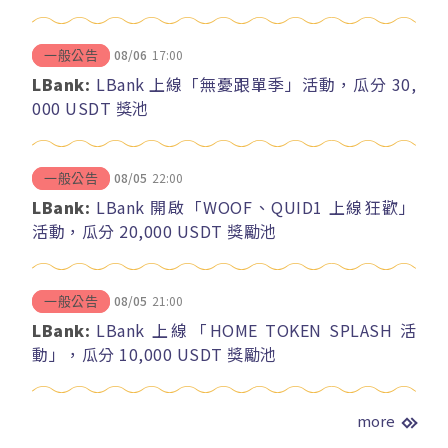
08/06
17:00
一般公告
LBank:
LBank 上線「無憂跟單季」活動，瓜分 30,
000 USDT 獎池
08/05
22:00
一般公告
LBank:
LBank 開啟「WOOF、QUID1 上線狂歡」
活動，瓜分 20,000 USDT 獎勵池
08/05
21:00
一般公告
LBank:
LBank 上線「HOME TOKEN SPLASH 活
動」，瓜分 10,000 USDT 獎勵池
more