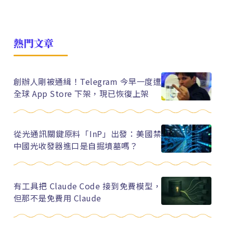
熱門文章
創辦人剛被通緝！Telegram 今早一度遭
全球 App Store 下架，現已恢復上架
從光通訊關鍵原料「InP」出發：美國禁
中國光收發器進口是自掘墳墓嗎？
有工具把 Claude Code 接到免費模型，
但那不是免費用 Claude