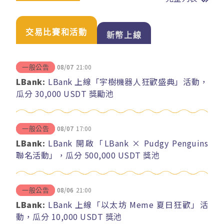
交易比賽和活動
新幣上線
08/07
21:00
一般公告
LBank:
LBank 上線「宇樹機器人狂歡盛典」活動，
瓜分 30,000 USDT 獎勵池
08/07
17:00
一般公告
LBank:
LBank 開啟「LBank × Pudgy Penguins
聯名活動」，瓜分 500,000 USDT 獎池
08/06
21:00
一般公告
LBank:
LBank 上線「以太坊 Meme 夏日狂歡」活
動，瓜分 10,000 USDT 獎池