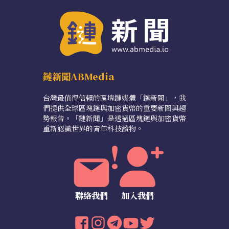
鏈新聞ABMedia
台灣最值得信賴的區塊鏈媒體「鏈新聞」，我
們提供全球區塊鏈與加密貨幣的重要新聞與趨
勢報告。「鏈新聞」是透過區塊鏈與加密貨幣
重新認識世界的青年科技讀物。
聯絡我們
加入我們