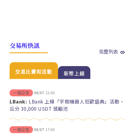
交易所快訊
完整列表
交易比賽和活動
新幣上線
08/07
21:00
一般公告
LBank:
LBank 上線「宇樹機器人狂歡盛典」活動，
瓜分 30,000 USDT 獎勵池
08/07
17:00
一般公告