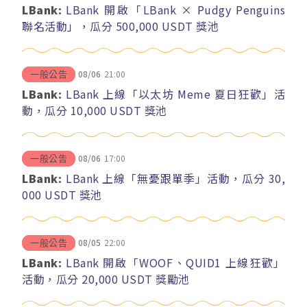
LBank:
LBank 開啟「LBank × Pudgy Penguins
聯名活動」，瓜分 500,000 USDT 獎池
08/06
21:00
一般公告
LBank:
LBank 上線「以太坊 Meme 夏日狂歡」活
動，瓜分 10,000 USDT 獎池
08/06
17:00
一般公告
LBank:
LBank 上線「無憂跟單季」活動，瓜分 30,
000 USDT 獎池
08/05
22:00
一般公告
LBank:
LBank 開啟「WOOF、QUID1 上線狂歡」
活動，瓜分 20,000 USDT 獎勵池