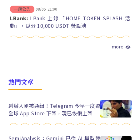
08/05
21:00
一般公告
LBank:
LBank 上線「HOME TOKEN SPLASH 活
動」，瓜分 10,000 USDT 獎勵池
more
熱門文章
創辦人剛被通緝！Telegram 今早一度遭
全球 App Store 下架，現已恢復上架
SemiAnalysis：Gemini 已從 AI 模型競