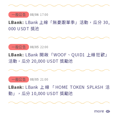
08/06
17:00
一般公告
LBank:
LBank 上線「無憂跟單季」活動，瓜分 30,
000 USDT 獎池
08/05
22:00
一般公告
LBank:
LBank 開啟「WOOF、QUID1 上線狂歡」
活動，瓜分 20,000 USDT 獎勵池
08/05
21:00
一般公告
LBank:
LBank 上線「HOME TOKEN SPLASH 活
動」，瓜分 10,000 USDT 獎勵池
more