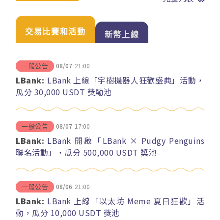
交易比賽和活動
新幣上線
08/07
21:00
一般公告
LBank:
LBank 上線「宇樹機器人狂歡盛典」活動，
瓜分 30,000 USDT 獎勵池
08/07
17:00
一般公告
LBank:
LBank 開啟「LBank × Pudgy Penguins
聯名活動」，瓜分 500,000 USDT 獎池
08/06
21:00
一般公告
LBank:
LBank 上線「以太坊 Meme 夏日狂歡」活
動，瓜分 10,000 USDT 獎池