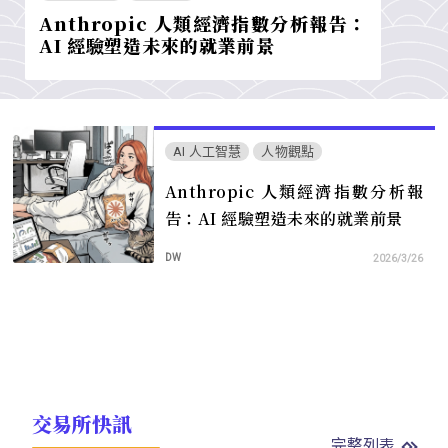
Anthropic 人類經濟指數分析報告：
AI 經驗塑造未來的就業前景
AI 人工智慧
人物觀點
Anthropic 人類經濟指數分析報
告：AI 經驗塑造未來的就業前景
DW
2026/3/26
交易所快訊
完整列表