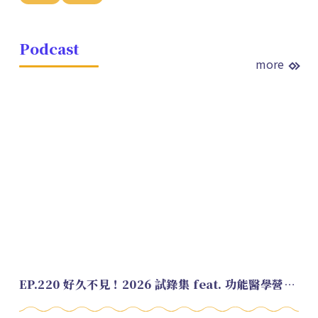
Podcast
more
EP.220 好久不見！2026 試錄集 feat. 功能醫學營養師 美寶