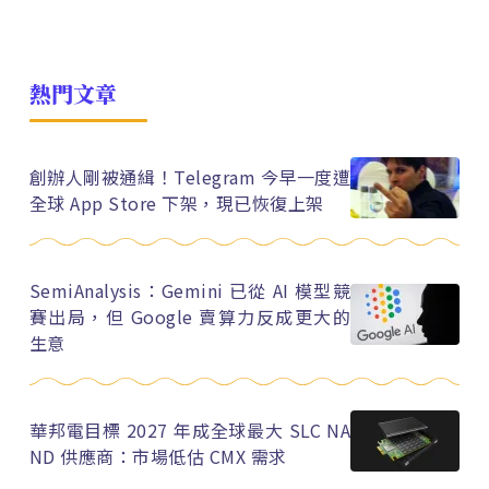
熱門文章
創辦人剛被通緝！Telegram 今早一度遭
全球 App Store 下架，現已恢復上架
SemiAnalysis：Gemini 已從 AI 模型競
賽出局，但 Google 賣算力反成更大的
生意
華邦電目標 2027 年成全球最大 SLC NA
ND 供應商：市場低估 CMX 需求