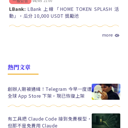
08/05
21:00
一般公告
LBank:
LBank 上線「HOME TOKEN SPLASH 活
動」，瓜分 10,000 USDT 獎勵池
more
熱門文章
創辦人剛被通緝！Telegram 今早一度遭
全球 App Store 下架，現已恢復上架
有工具把 Claude Code 接到免費模型，
但那不是免費用 Claude