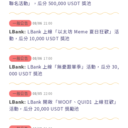
聯名活動」，瓜分 500,000 USDT 獎池
08/06
21:00
一般公告
LBank:
LBank 上線「以太坊 Meme 夏日狂歡」活
動，瓜分 10,000 USDT 獎池
08/06
17:00
一般公告
LBank:
LBank 上線「無憂跟單季」活動，瓜分 30,
000 USDT 獎池
08/05
22:00
一般公告
LBank:
LBank 開啟「WOOF、QUID1 上線狂歡」
活動，瓜分 20,000 USDT 獎勵池