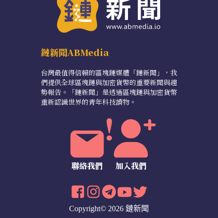
鏈新聞ABMedia
台灣最值得信賴的區塊鏈媒體「鏈新聞」，我
們提供全球區塊鏈與加密貨幣的重要新聞與趨
勢報告。「鏈新聞」是透過區塊鏈與加密貨幣
重新認識世界的青年科技讀物。
聯絡我們
加入我們
Copyright© 2026 鏈新聞