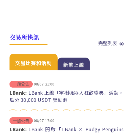
交易所快訊
完整列表
交易比賽和活動
新幣上線
08/07
21:00
一般公告
LBank:
LBank 上線「宇樹機器人狂歡盛典」活動，
瓜分 30,000 USDT 獎勵池
08/07
17:00
一般公告
LBank:
LBank 開啟「LBank × Pudgy Penguins