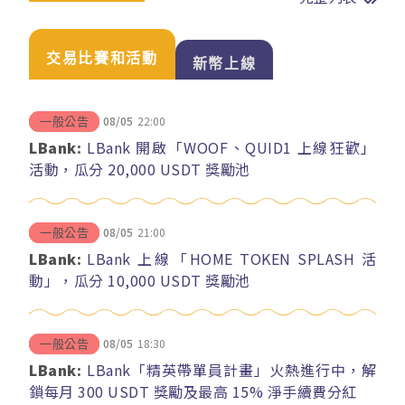
交易比賽和活動
新幣上線
08/05
22:00
一般公告
LBank:
LBank 開啟「WOOF、QUID1 上線狂歡」
活動，瓜分 20,000 USDT 獎勵池
08/05
21:00
一般公告
LBank:
LBank 上線「HOME TOKEN SPLASH 活
動」，瓜分 10,000 USDT 獎勵池
08/05
18:30
一般公告
LBank:
LBank「精英帶單員計畫」火熱進行中，解
鎖每月 300 USDT 獎勵及最高 15% 淨手續費分紅