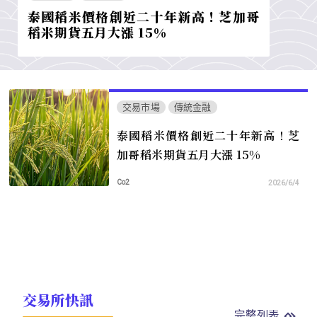
泰國稻米價格創近二十年新高！芝加哥
稻米期貨五月大漲 15%
交易市場
傳統金融
泰國稻米價格創近二十年新高！芝
加哥稻米期貨五月大漲 15%
Co2
2026/6/4
交易所快訊
完整列表