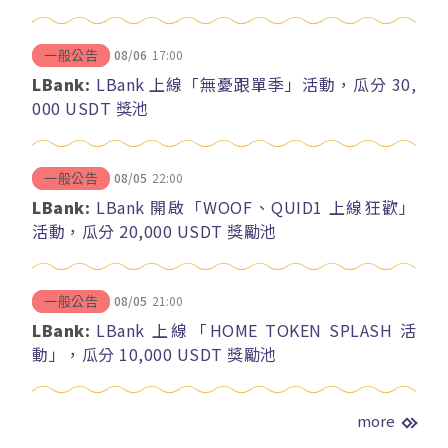
08/06
17:00
一般公告
LBank:
LBank 上線「無憂跟單季」活動，瓜分 30,
000 USDT 獎池
08/05
22:00
一般公告
LBank:
LBank 開啟「WOOF、QUID1 上線狂歡」
活動，瓜分 20,000 USDT 獎勵池
08/05
21:00
一般公告
LBank:
LBank 上線「HOME TOKEN SPLASH 活
動」，瓜分 10,000 USDT 獎勵池
more