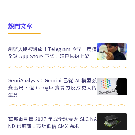
熱門文章
創辦人剛被通緝！Telegram 今早一度遭
全球 App Store 下架，現已恢復上架
SemiAnalysis：Gemini 已從 AI 模型競
賽出局，但 Google 賣算力反成更大的
生意
華邦電目標 2027 年成全球最大 SLC NA
ND 供應商：市場低估 CMX 需求