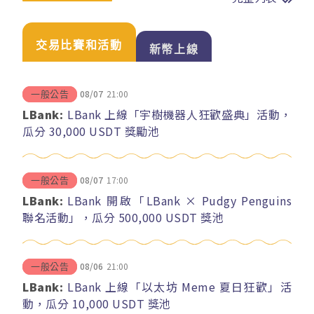
交易比賽和活動
新幣上線
08/07
21:00
一般公告
LBank:
LBank 上線「宇樹機器人狂歡盛典」活動，
瓜分 30,000 USDT 獎勵池
08/07
17:00
一般公告
LBank:
LBank 開啟「LBank × Pudgy Penguins
聯名活動」，瓜分 500,000 USDT 獎池
08/06
21:00
一般公告
LBank:
LBank 上線「以太坊 Meme 夏日狂歡」活
動，瓜分 10,000 USDT 獎池