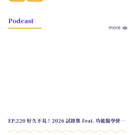
Podcast
more
EP.220 好久不見！2026 試錄集 feat. 功能醫學營養師 美寶