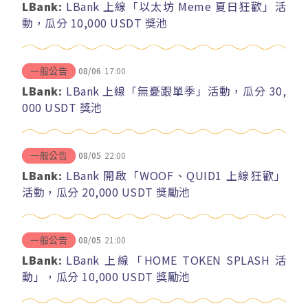
LBank:
LBank 上線「以太坊 Meme 夏日狂歡」活
動，瓜分 10,000 USDT 獎池
08/06
17:00
一般公告
LBank:
LBank 上線「無憂跟單季」活動，瓜分 30,
000 USDT 獎池
08/05
22:00
一般公告
LBank:
LBank 開啟「WOOF、QUID1 上線狂歡」
活動，瓜分 20,000 USDT 獎勵池
08/05
21:00
一般公告
LBank:
LBank 上線「HOME TOKEN SPLASH 活
動」，瓜分 10,000 USDT 獎勵池