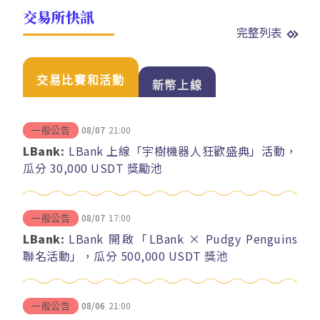
交易所快訊
完整列表
交易比賽和活動
新幣上線
08/07
21:00
一般公告
LBank:
LBank 上線「宇樹機器人狂歡盛典」活動，
瓜分 30,000 USDT 獎勵池
08/07
17:00
一般公告
LBank:
LBank 開啟「LBank × Pudgy Penguins
聯名活動」，瓜分 500,000 USDT 獎池
08/06
21:00
一般公告