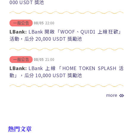
000 USDT 獎池
08/05
22:00
一般公告
LBank:
LBank 開啟「WOOF、QUID1 上線狂歡」
活動，瓜分 20,000 USDT 獎勵池
08/05
21:00
一般公告
LBank:
LBank 上線「HOME TOKEN SPLASH 活
動」，瓜分 10,000 USDT 獎勵池
more
熱門文章