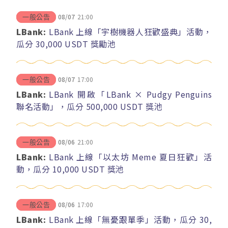
08/07
21:00
一般公告
LBank:
LBank 上線「宇樹機器人狂歡盛典」活動，
瓜分 30,000 USDT 獎勵池
08/07
17:00
一般公告
LBank:
LBank 開啟「LBank × Pudgy Penguins
聯名活動」，瓜分 500,000 USDT 獎池
08/06
21:00
一般公告
LBank:
LBank 上線「以太坊 Meme 夏日狂歡」活
動，瓜分 10,000 USDT 獎池
08/06
17:00
一般公告
LBank:
LBank 上線「無憂跟單季」活動，瓜分 30,