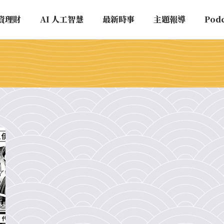
資理財
AI 人工智慧
最新時事
主題報導
Pod