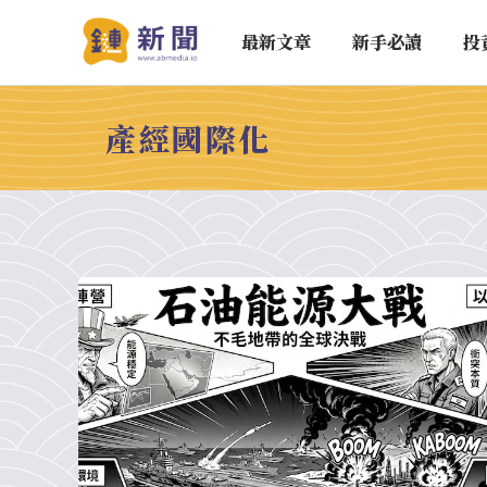
最新文章
新手必讀
投
產經國際化