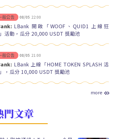
08/05
22:00
一般公告
Bank:
LBank 開啟「WOOF、QUID1 上線狂
」活動，瓜分 20,000 USDT 獎勵池
08/05
21:00
一般公告
Bank:
LBank 上線「HOME TOKEN SPLASH 活
」，瓜分 10,000 USDT 獎勵池
more
熱門文章