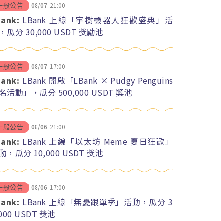
08/07
21:00
一般公告
Bank:
LBank 上線「宇樹機器人狂歡盛典」活
，瓜分 30,000 USDT 獎勵池
08/07
17:00
一般公告
Bank:
LBank 開啟「LBank × Pudgy Penguins
名活動」，瓜分 500,000 USDT 獎池
08/06
21:00
一般公告
Bank:
LBank 上線「以太坊 Meme 夏日狂歡」
動，瓜分 10,000 USDT 獎池
08/06
17:00
一般公告
Bank:
LBank 上線「無憂跟單季」活動，瓜分 3
,000 USDT 獎池