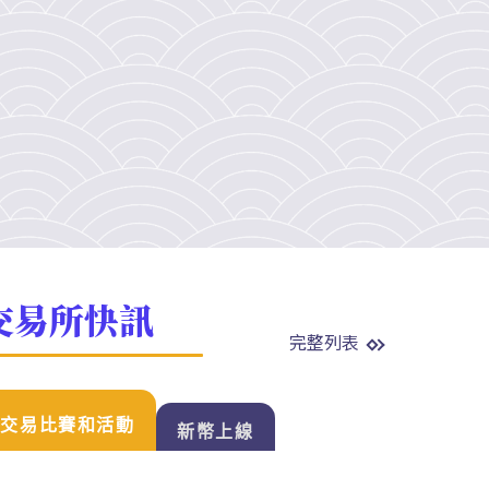
交易所快訊
完整列表
交易比賽和活動
新幣上線