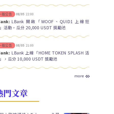
08/05
22:00
一般公告
Bank:
LBank 開啟「WOOF、QUID1 上線狂
」活動，瓜分 20,000 USDT 獎勵池
08/05
21:00
一般公告
Bank:
LBank 上線「HOME TOKEN SPLASH 活
」，瓜分 10,000 USDT 獎勵池
more
熱門文章