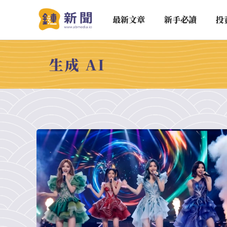
最新文章
新手必讀
投
生成 AI