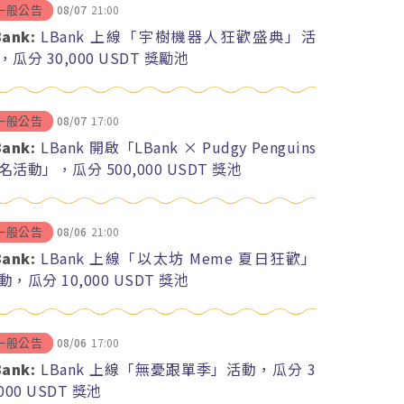
08/07
21:00
一般公告
Bank:
LBank 上線「宇樹機器人狂歡盛典」活
，瓜分 30,000 USDT 獎勵池
08/07
17:00
一般公告
Bank:
LBank 開啟「LBank × Pudgy Penguins
名活動」，瓜分 500,000 USDT 獎池
08/06
21:00
一般公告
Bank:
LBank 上線「以太坊 Meme 夏日狂歡」
動，瓜分 10,000 USDT 獎池
08/06
17:00
一般公告
Bank:
LBank 上線「無憂跟單季」活動，瓜分 3
,000 USDT 獎池