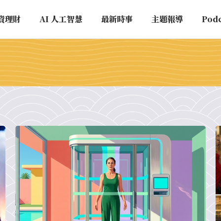
資理財
AI 人工智慧
最新時事
主題報導
Pod