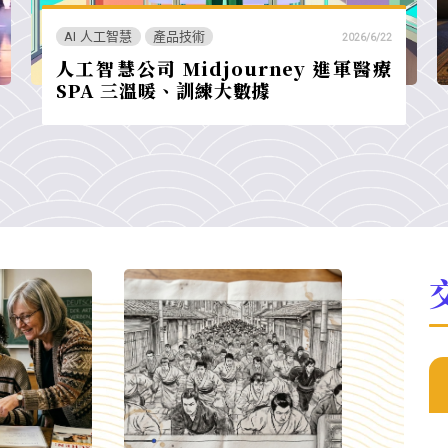
AI 人工智慧
產品技術
2026/6/22
人工智慧公司 Midjourney 進軍醫療
SPA 三溫暖、訓練大數據