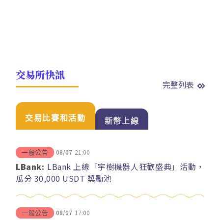
交易所快訊
完整列表
交易比賽和活動
新幣上線
08/07
21:00
一般公告
LBank:
LBank 上線「宇樹機器人狂歡盛典」活動，
瓜分 30,000 USDT 獎勵池
08/07
17:00
一般公告