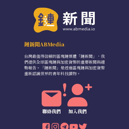
鏈新聞ABMedia
台灣最值得信賴的區塊鏈媒體「鏈新聞」，我
們提供全球區塊鏈與加密貨幣的重要新聞與趨
勢報告。「鏈新聞」是透過區塊鏈與加密貨幣
重新認識世界的青年科技讀物。
聯絡我們
加入我們