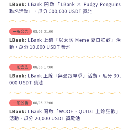
LBank:
LBank 開啟「LBank × Pudgy Penguins
聯名活動」，瓜分 500,000 USDT 獎池
08/06
21:00
一般公告
LBank:
LBank 上線「以太坊 Meme 夏日狂歡」活
動，瓜分 10,000 USDT 獎池
08/06
17:00
一般公告
LBank:
LBank 上線「無憂跟單季」活動，瓜分 30,
000 USDT 獎池
08/05
22:00
一般公告
LBank:
LBank 開啟「WOOF、QUID1 上線狂歡」
活動，瓜分 20,000 USDT 獎勵池