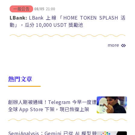
08/05
21:00
一般公告
LBank:
LBank 上線「HOME TOKEN SPLASH 活
動」，瓜分 10,000 USDT 獎勵池
more
熱門文章
創辦人剛被通緝！Telegram 今早一度遭
全球 App Store 下架，現已恢復上架
SemiAnalysis：Gemini 已從 AI 模型競