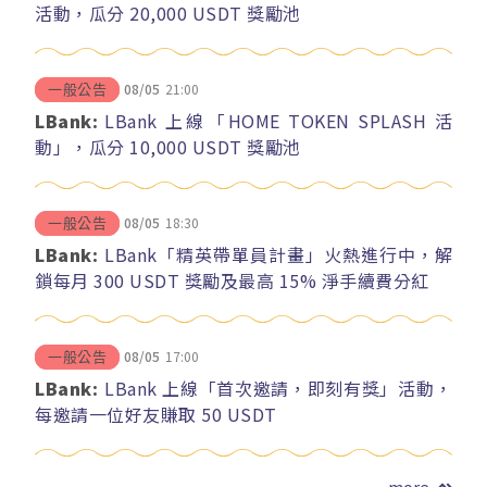
活動，瓜分 20,000 USDT 獎勵池
08/05
21:00
一般公告
LBank:
LBank 上線「HOME TOKEN SPLASH 活
動」，瓜分 10,000 USDT 獎勵池
08/05
18:30
一般公告
LBank:
LBank「精英帶單員計畫」火熱進行中，解
鎖每月 300 USDT 獎勵及最高 15% 淨手續費分紅
08/05
17:00
一般公告
LBank:
LBank 上線「首次邀請，即刻有獎」活動，
每邀請一位好友賺取 50 USDT
more