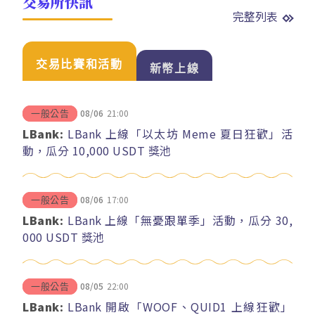
交易所快訊
完整列表
交易比賽和活動
新幣上線
08/06
21:00
一般公告
LBank:
LBank 上線「以太坊 Meme 夏日狂歡」活
動，瓜分 10,000 USDT 獎池
08/06
17:00
一般公告
LBank:
LBank 上線「無憂跟單季」活動，瓜分 30,
000 USDT 獎池
08/05
22:00
一般公告
LBank:
LBank 開啟「WOOF、QUID1 上線狂歡」