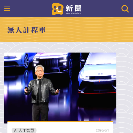
無人計程車
AI 人工智慧
2026/6/1