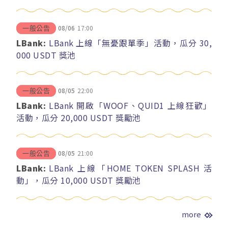
08/06
17:00
一般公告
LBank:
LBank 上線「無憂跟單季」活動，瓜分 30,
000 USDT 獎池
08/05
22:00
一般公告
LBank:
LBank 開啟「WOOF、QUID1 上線狂歡」
活動，瓜分 20,000 USDT 獎勵池
08/05
21:00
一般公告
LBank:
LBank 上線「HOME TOKEN SPLASH 活
動」，瓜分 10,000 USDT 獎勵池
more