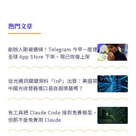
熱門文章
創辦人剛被通緝！Telegram 今早一度遭
全球 App Store 下架，現已恢復上架
從光通訊關鍵原料「InP」出發：美國禁
中國光收發器進口是自掘墳墓嗎？
有工具把 Claude Code 接到免費模型，
但那不是免費用 Claude