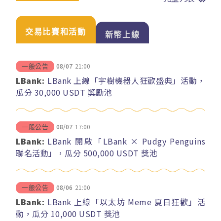
交易比賽和活動
新幣上線
08/07
21:00
一般公告
LBank:
LBank 上線「宇樹機器人狂歡盛典」活動，
瓜分 30,000 USDT 獎勵池
08/07
17:00
一般公告
LBank:
LBank 開啟「LBank × Pudgy Penguins
聯名活動」，瓜分 500,000 USDT 獎池
08/06
21:00
一般公告
LBank:
LBank 上線「以太坊 Meme 夏日狂歡」活
動，瓜分 10,000 USDT 獎池