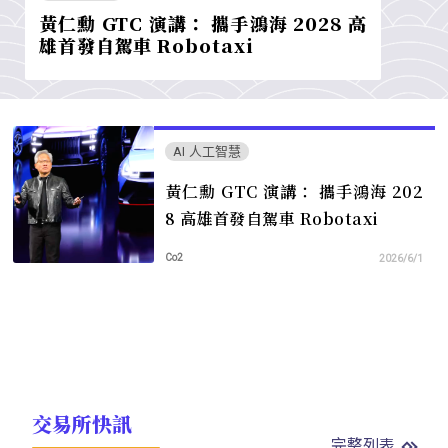
黃仁勳 GTC 演講： 攜手鴻海 2028 高
雄首發自駕車 Robotaxi
AI 人工智慧
黃仁勳 GTC 演講： 攜手鴻海 202
8 高雄首發自駕車 Robotaxi
Co2
2026/6/1
交易所快訊
完整列表