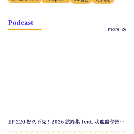
Podcast
more
EP.220 好久不見！2026 試錄集 feat. 功能醫學營養師 美寶