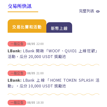
交易所快訊
完整列表
交易比賽和活動
新幣上線
08/05
22:00
一般公告
LBank:
LBank 開啟「WOOF、QUID1 上線狂歡」
活動，瓜分 20,000 USDT 獎勵池
08/05
21:00
一般公告
LBank:
LBank 上線「HOME TOKEN SPLASH 活
動」，瓜分 10,000 USDT 獎勵池
08/05
18:30
一般公告