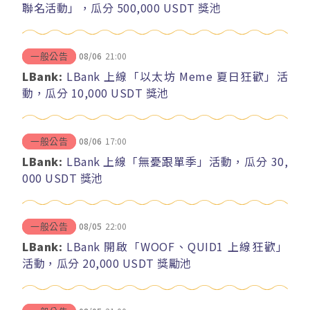
聯名活動」，瓜分 500,000 USDT 獎池
08/06
21:00
一般公告
LBank:
LBank 上線「以太坊 Meme 夏日狂歡」活
動，瓜分 10,000 USDT 獎池
08/06
17:00
一般公告
LBank:
LBank 上線「無憂跟單季」活動，瓜分 30,
000 USDT 獎池
08/05
22:00
一般公告
LBank:
LBank 開啟「WOOF、QUID1 上線狂歡」
活動，瓜分 20,000 USDT 獎勵池