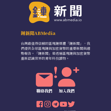
鏈新聞ABMedia
台灣最值得信賴的區塊鏈媒體「鏈新聞」，我
們提供全球區塊鏈與加密貨幣的重要新聞與趨
勢報告。「鏈新聞」是透過區塊鏈與加密貨幣
重新認識世界的青年科技讀物。
聯絡我們
加入我們