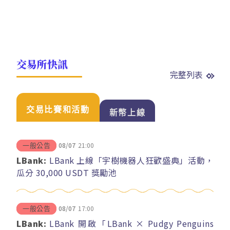
交易所快訊
完整列表
交易比賽和活動
新幣上線
08/07
21:00
一般公告
LBank:
LBank 上線「宇樹機器人狂歡盛典」活動，
瓜分 30,000 USDT 獎勵池
08/07
17:00
一般公告
LBank:
LBank 開啟「LBank × Pudgy Penguins