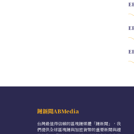
鏈新聞ABMedia
台灣最值得信賴的區塊鏈媒體「鏈新聞」，我
們提供全球區塊鏈與加密貨幣的重要新聞與趨