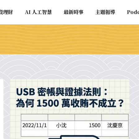
資理財
AI 人工智慧
最新時事
主題報導
Pod