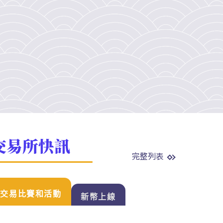
交易所快訊
完整列表
交易比賽和活動
新幣上線