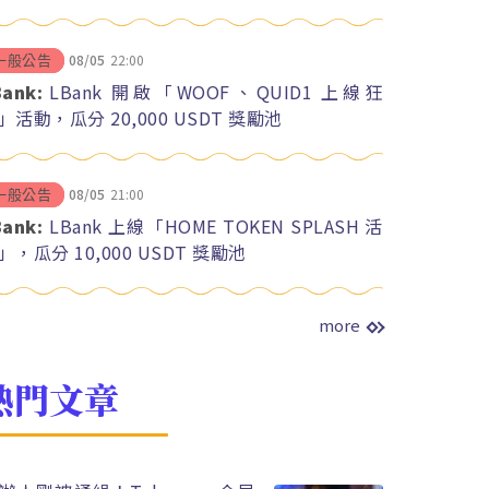
08/05
22:00
一般公告
Bank:
LBank 開啟「WOOF、QUID1 上線狂
」活動，瓜分 20,000 USDT 獎勵池
08/05
21:00
一般公告
Bank:
LBank 上線「HOME TOKEN SPLASH 活
」，瓜分 10,000 USDT 獎勵池
more
熱門文章