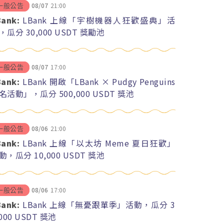
08/07
21:00
一般公告
Bank:
LBank 上線「宇樹機器人狂歡盛典」活
，瓜分 30,000 USDT 獎勵池
08/07
17:00
一般公告
Bank:
LBank 開啟「LBank × Pudgy Penguins
名活動」，瓜分 500,000 USDT 獎池
08/06
21:00
一般公告
Bank:
LBank 上線「以太坊 Meme 夏日狂歡」
動，瓜分 10,000 USDT 獎池
08/06
17:00
一般公告
Bank:
LBank 上線「無憂跟單季」活動，瓜分 3
,000 USDT 獎池