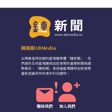
鏈新聞ABMedia
台灣最值得信賴的區塊鏈媒體「鏈新聞」，我
們提供全球區塊鏈與加密貨幣的重要新聞與趨
勢報告。「鏈新聞」是透過區塊鏈與加密貨幣
重新認識世界的青年科技讀物。
聯絡我們
加入我們