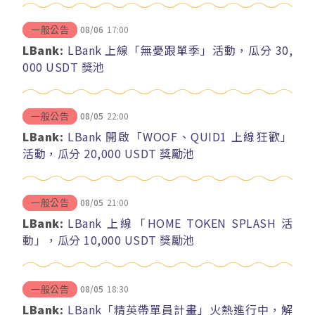
08/06
17:00
一般公告
LBank:
LBank 上線「無憂跟單季」活動，瓜分 30,
000 USDT 獎池
08/05
22:00
一般公告
LBank:
LBank 開啟「WOOF、QUID1 上線狂歡」
活動，瓜分 20,000 USDT 獎勵池
08/05
21:00
一般公告
LBank:
LBank 上線「HOME TOKEN SPLASH 活
動」，瓜分 10,000 USDT 獎勵池
08/05
18:30
一般公告
LBank:
LBank「精英帶單員計畫」火熱進行中，解