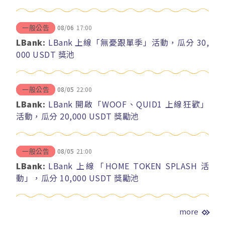
08/06
17:00
一般公告
LBank:
LBank 上線「無憂跟單季」活動，瓜分 30,
000 USDT 獎池
08/05
22:00
一般公告
LBank:
LBank 開啟「WOOF、QUID1 上線狂歡」
活動，瓜分 20,000 USDT 獎勵池
08/05
21:00
一般公告
LBank:
LBank 上線「HOME TOKEN SPLASH 活
動」，瓜分 10,000 USDT 獎勵池
more