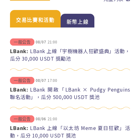
交易比賽和活動
新幣上線
08/07
21:00
一般公告
LBank:
LBank 上線「宇樹機器人狂歡盛典」活動，
瓜分 30,000 USDT 獎勵池
08/07
17:00
一般公告
LBank:
LBank 開啟「LBank × Pudgy Penguins
聯名活動」，瓜分 500,000 USDT 獎池
08/06
21:00
一般公告
LBank:
LBank 上線「以太坊 Meme 夏日狂歡」活
動，瓜分 10,000 USDT 獎池