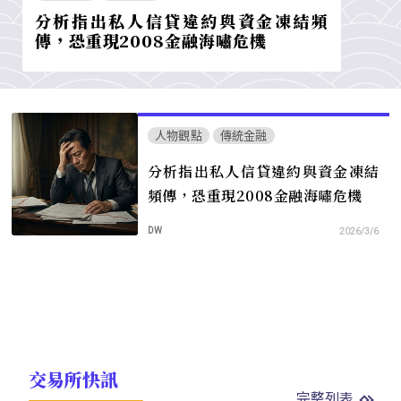
分析指出私人信貸違約與資金凍結頻
傳，恐重現2008金融海嘯危機
人物觀點
傳統金融
分析指出私人信貸違約與資金凍結
頻傳，恐重現2008金融海嘯危機
DW
2026/3/6
交易所快訊
完整列表