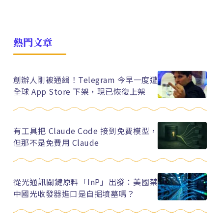
熱門文章
創辦人剛被通緝！Telegram 今早一度遭
全球 App Store 下架，現已恢復上架
有工具把 Claude Code 接到免費模型，
但那不是免費用 Claude
從光通訊關鍵原料「InP」出發：美國禁
中國光收發器進口是自掘墳墓嗎？