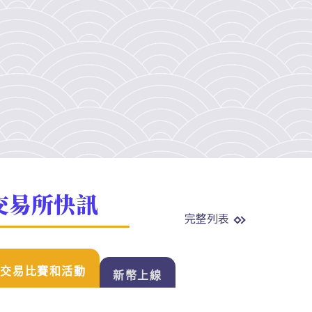
交易所快訊
完整列表
交易比賽和活動
新幣上線