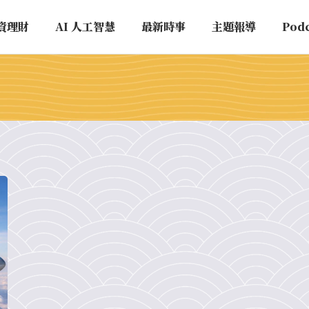
資理財
AI 人工智慧
最新時事
主題報導
Pod