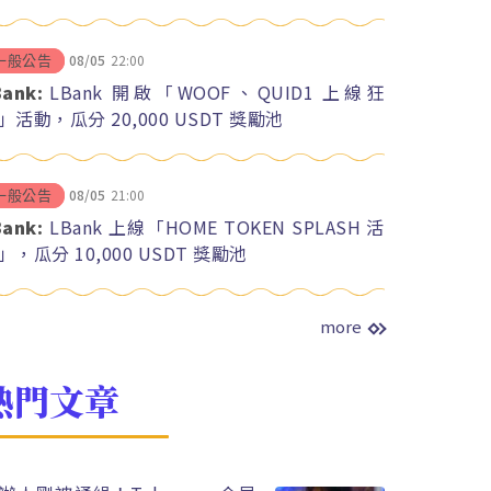
08/05
22:00
一般公告
Bank:
LBank 開啟「WOOF、QUID1 上線狂
」活動，瓜分 20,000 USDT 獎勵池
08/05
21:00
一般公告
Bank:
LBank 上線「HOME TOKEN SPLASH 活
」，瓜分 10,000 USDT 獎勵池
more
熱門文章