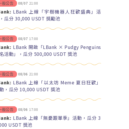
08/07
21:00
一般公告
Bank:
LBank 上線「宇樹機器人狂歡盛典」活
，瓜分 30,000 USDT 獎勵池
08/07
17:00
一般公告
Bank:
LBank 開啟「LBank × Pudgy Penguins
名活動」，瓜分 500,000 USDT 獎池
08/06
21:00
一般公告
Bank:
LBank 上線「以太坊 Meme 夏日狂歡」
動，瓜分 10,000 USDT 獎池
08/06
17:00
一般公告
Bank:
LBank 上線「無憂跟單季」活動，瓜分 3
,000 USDT 獎池