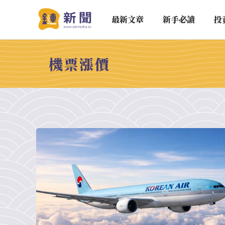
最新文章
新手必讀
投
機票漲價