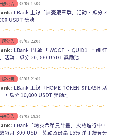
08/06
17:00
一般公告
Bank:
LBank 上線「無憂跟單季」活動，瓜分 3
,000 USDT 獎池
08/05
22:00
一般公告
Bank:
LBank 開啟「WOOF、QUID1 上線狂
」活動，瓜分 20,000 USDT 獎勵池
08/05
21:00
一般公告
Bank:
LBank 上線「HOME TOKEN SPLASH 活
」，瓜分 10,000 USDT 獎勵池
08/05
18:30
一般公告
Bank:
LBank「精英帶單員計畫」火熱進行中，
鎖每月 300 USDT 獎勵及最高 15% 淨手續費分