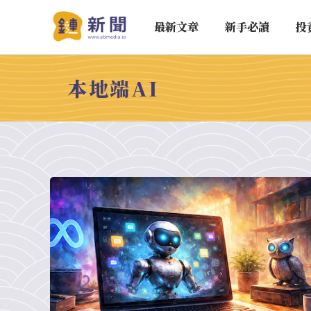
最新文章
新手必讀
投
本地端AI