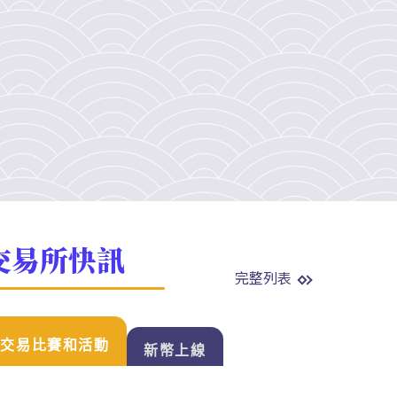
交易所快訊
完整列表
交易比賽和活動
新幣上線