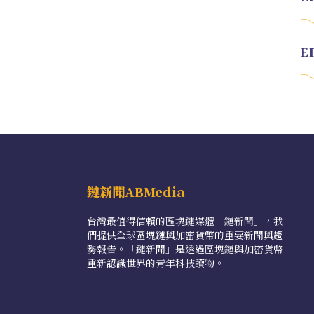
鏈新聞ABMedia
台灣最值得信賴的區塊鏈媒體「鏈新聞」，我
們提供全球區塊鏈與加密貨幣的重要新聞與趨
勢報告。「鏈新聞」是透過區塊鏈與加密貨幣
重新認識世界的青年科技讀物。