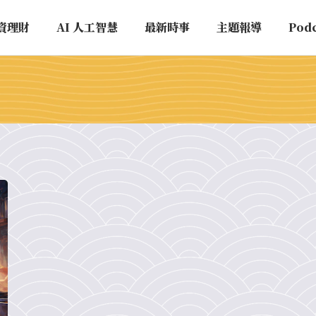
資理財
AI 人工智慧
最新時事
主題報導
Pod