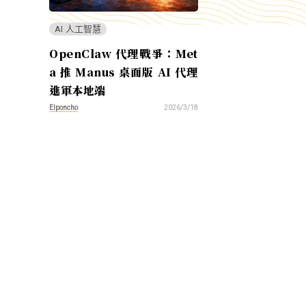
AI 人工智慧
OpenClaw 代理戰爭：Met
a 推 Manus 桌面版 AI 代理
進軍本地端
Elponcho
2026/3/18