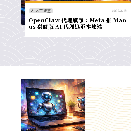
AI 人工智慧
2026/3/18
OpenClaw 代理戰爭：Meta 推 Man
us 桌面版 AI 代理進軍本地端