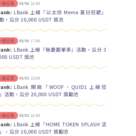
08/06
21:00
一般公告
Bank:
LBank 上線「以太坊 Meme 夏日狂歡」
動，瓜分 10,000 USDT 獎池
08/06
17:00
一般公告
Bank:
LBank 上線「無憂跟單季」活動，瓜分 3
,000 USDT 獎池
08/05
22:00
一般公告
Bank:
LBank 開啟「WOOF、QUID1 上線狂
」活動，瓜分 20,000 USDT 獎勵池
08/05
21:00
一般公告
Bank:
LBank 上線「HOME TOKEN SPLASH 活
」，瓜分 10,000 USDT 獎勵池