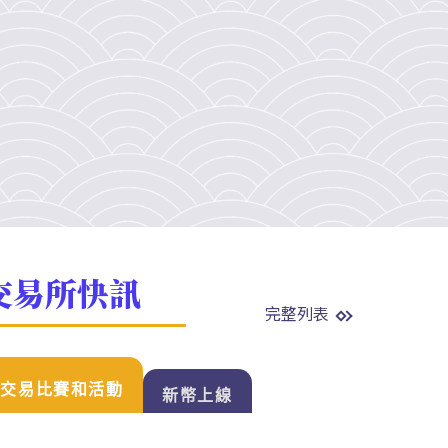
交易所快訊
完整列表
交易比賽和活動
新幣上線