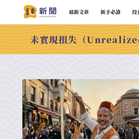
最新文章
新手必讀
投
未實現損失（Unrealize