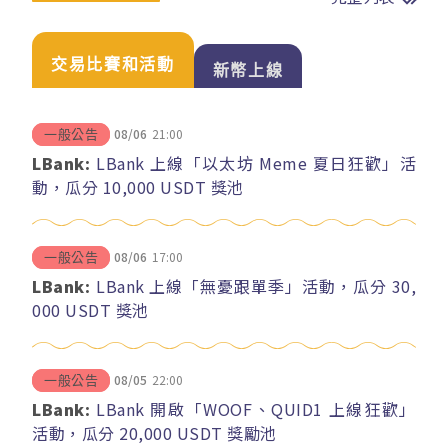
交易比賽和活動
新幣上線
08/06
21:00
一般公告
LBank:
LBank 上線「以太坊 Meme 夏日狂歡」活
動，瓜分 10,000 USDT 獎池
08/06
17:00
一般公告
LBank:
LBank 上線「無憂跟單季」活動，瓜分 30,
000 USDT 獎池
08/05
22:00
一般公告
LBank:
LBank 開啟「WOOF、QUID1 上線狂歡」
活動，瓜分 20,000 USDT 獎勵池