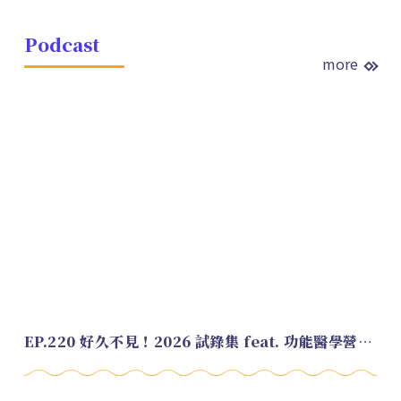
Podcast
more
EP.220 好久不見！2026 試錄集 feat. 功能醫學營養師 美寶