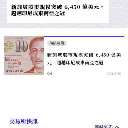
新加坡股市規模突破 6,450 億美元，
超越印尼成東南亞之冠
傳統金融
新加坡股市規模突破 6,450 億美
元，超越印尼成東南亞之冠
Co2
2026/5/20
交易所快訊
完整列表