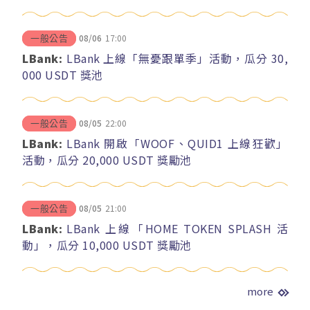
08/06
17:00
一般公告
LBank:
LBank 上線「無憂跟單季」活動，瓜分 30,
000 USDT 獎池
08/05
22:00
一般公告
LBank:
LBank 開啟「WOOF、QUID1 上線狂歡」
活動，瓜分 20,000 USDT 獎勵池
08/05
21:00
一般公告
LBank:
LBank 上線「HOME TOKEN SPLASH 活
動」，瓜分 10,000 USDT 獎勵池
more