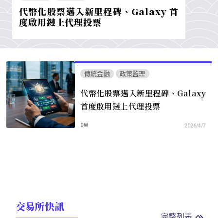
代幣化股票邁入新里程碑、Galaxy 首
度啟用鏈上代理投票
傳統金融
政策監理
代幣化股票邁入新里程碑、Galaxy
首度啟用鏈上代理投票
DW
2026/4/7
交易所快訊
完整列表