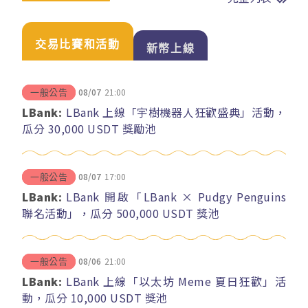
交易比賽和活動
新幣上線
08/07
21:00
一般公告
LBank:
LBank 上線「宇樹機器人狂歡盛典」活動，
瓜分 30,000 USDT 獎勵池
08/07
17:00
一般公告
LBank:
LBank 開啟「LBank × Pudgy Penguins
聯名活動」，瓜分 500,000 USDT 獎池
08/06
21:00
一般公告
LBank:
LBank 上線「以太坊 Meme 夏日狂歡」活
動，瓜分 10,000 USDT 獎池