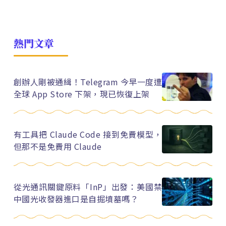
熱門文章
創辦人剛被通緝！Telegram 今早一度遭
全球 App Store 下架，現已恢復上架
有工具把 Claude Code 接到免費模型，
但那不是免費用 Claude
從光通訊關鍵原料「InP」出發：美國禁
中國光收發器進口是自掘墳墓嗎？