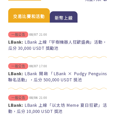
交易比賽和活動
新幣上線
08/07
21:00
一般公告
LBank:
LBank 上線「宇樹機器人狂歡盛典」活動，
瓜分 30,000 USDT 獎勵池
08/07
17:00
一般公告
LBank:
LBank 開啟「LBank × Pudgy Penguins
聯名活動」，瓜分 500,000 USDT 獎池
08/06
21:00
一般公告
LBank:
LBank 上線「以太坊 Meme 夏日狂歡」活
動，瓜分 10,000 USDT 獎池