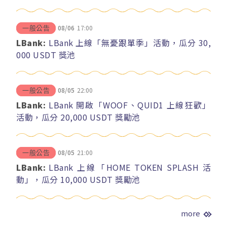
08/06
17:00
一般公告
LBank:
LBank 上線「無憂跟單季」活動，瓜分 30,
000 USDT 獎池
08/05
22:00
一般公告
LBank:
LBank 開啟「WOOF、QUID1 上線狂歡」
活動，瓜分 20,000 USDT 獎勵池
08/05
21:00
一般公告
LBank:
LBank 上線「HOME TOKEN SPLASH 活
動」，瓜分 10,000 USDT 獎勵池
more