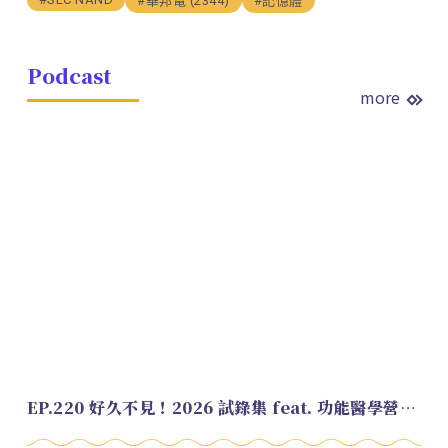
#華邦電 (2344)
#記憶體
Podcast
more
EP.220 好久不見！2026 試錄集 feat. 功能醫學營養師 美寶